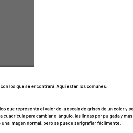
s con los que se encontrará. Aquí están los comunes:
 que representa el valor de la escala de grises de un color y s
a cuadrícula para cambiar el ángulo, las líneas por pulgada y más
una imagen normal, pero se puede serigrafiar fácilmente.