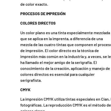
de color exacto.
PROCESOS DE IMPRESIÓN
COLORES DIRECTOS
Un color plano es una tinta especialmente mezclada
que se aplica en la imprenta, a diferencia de una
mezcla de las cuatro tintas que componen el proces
de impresión. El color directo es la técnica de
impresión más común en la industria y, a veces, se le
ha llamado el mejor amigo de la serigrafía. El
conocimiento de la creación, aplicación y manejo de
colores directos es esencial para cualquier
serigrafista.
CMYK
La impresión CMYK utiliza tintas especiales en Cian
fotográficas. La reproducción CMYK es el método de
colores claros.