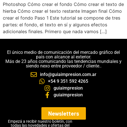
Photoshop Cómo crear el fondo Cómo crear el texto de
hierba Cómo crear el texto restante Imagen final Cómo
crear el fondo Paso 1 Este tutorial se compone de tres
partes: el fondo, el texto en sí y algunos efectos
adicionales finales. Primero que nada vamos […]
El único medio de comunicación del mercado gráfico del
país con alcance al exterior.
Más de 23 años comunicando las tendencias mundiales y
siendo nexo entre proveedor / cliente..
info@guiaimpresion.com.ar
+54 9 351 592 4265
guiaimpresion
guiaimpresion
Newsletters
Empezá a recibir nuestro boletín, con
todas las novedades y ofertas del