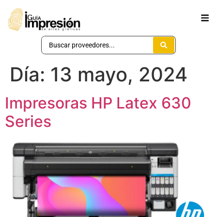
Día:
13 mayo, 2024
Impresoras HP Latex 630
Series