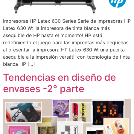
Impresoras HP Latex 630 Series Serie de impresoras HP
Latex 630 W: ¡la impresora de tinta blanca más
asequible de HP hasta el momento! HP está
redefiniendo el juego para las imprentas más pequeñas
al presentar la impresora HP Latex 630 W, una puerta
asequible a la impresión versátil con tecnología de tinta
blanca HP […]
Tendencias en diseño de
envases -2° parte