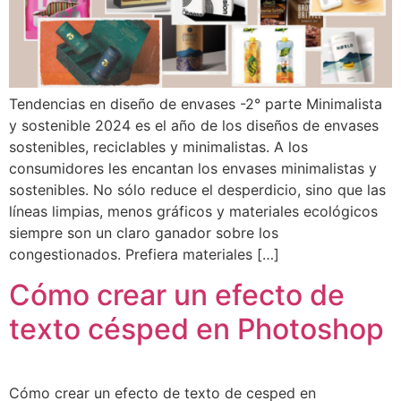
Tendencias en diseño de envases -2° parte Minimalista
y sostenible 2024 es el año de los diseños de envases
sostenibles, reciclables y minimalistas. A los
consumidores les encantan los envases minimalistas y
sostenibles. No sólo reduce el desperdicio, sino que las
líneas limpias, menos gráficos y materiales ecológicos
siempre son un claro ganador sobre los
congestionados. Prefiera materiales […]
Cómo crear un efecto de
texto césped en Photoshop
Cómo crear un efecto de texto de cesped en