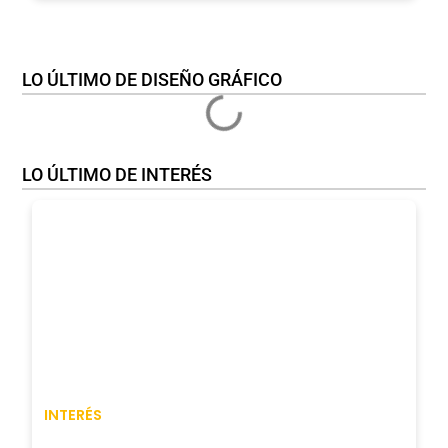
LO ÚLTIMO DE DISEÑO GRÁFICO
LO ÚLTIMO DE INTERÉS
INTERÉS