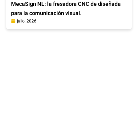
MecaSign NL: la fresadora CNC de diseñada
para la comunicación visual.
julio, 2026