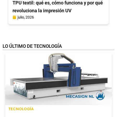
TPU textil: qué es, cómo funciona y por qué
revoluciona la impresión UV
julio, 2026
LO ÚLTIMO DE TECNOLOGÍA
TECNOLOGÍA