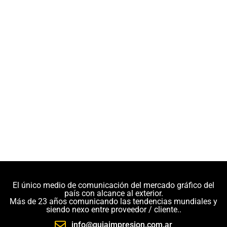
El único medio de comunicación del mercado gráfico del
país con alcance al exterior.
Más de 23 años comunicando las tendencias mundiales y
siendo nexo entre proveedor / cliente..
info@guiaimpresion.com.ar