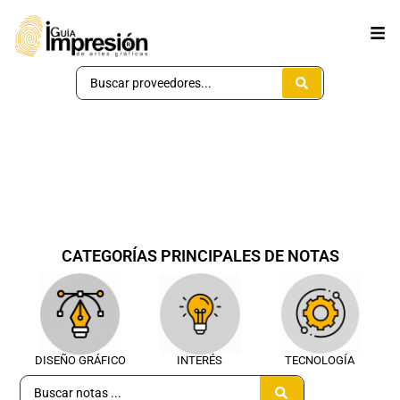
CATEGORÍAS PRINCIPALES DE NOTAS
DISEÑO GRÁFICO
INTERÉS
TECNOLOGÍA