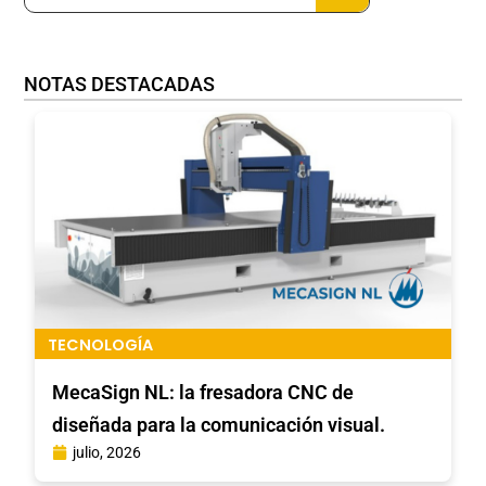
NOTAS DESTACADAS
TECNOLOGÍA
MecaSign NL: la fresadora CNC de
diseñada para la comunicación visual.
julio, 2026