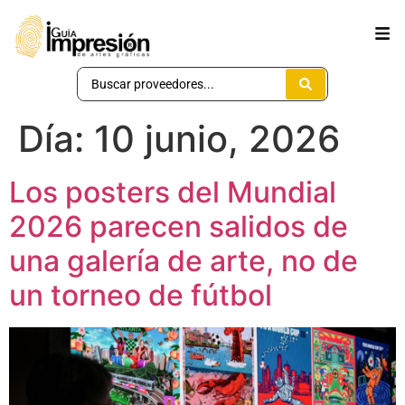
Día:
10 junio, 2026
Los posters del Mundial
2026 parecen salidos de
una galería de arte, no de
un torneo de fútbol