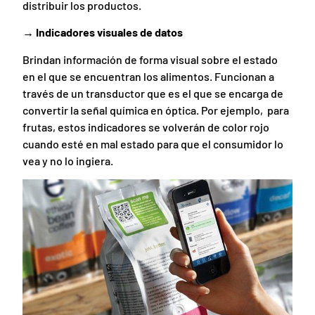
distribuir los productos.
→ Indicadores visuales de datos
Brindan información de forma visual sobre el estado
en el que se encuentran los alimentos. Funcionan a
través de un transductor que es el que se encarga de
convertir la señal química en óptica. Por ejemplo, para
frutas, estos indicadores se volverán de color rojo
cuando esté en mal estado para que el consumidor lo
vea y no lo ingiera.