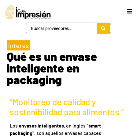
Interés
Qué es un envase
inteligente en
packaging
“Monitoreo de calidad y
sostenibilidad para alimentos “
Los
envases inteligentes
, en inglés
“smart
packaging”
, son aquellos envases capaces