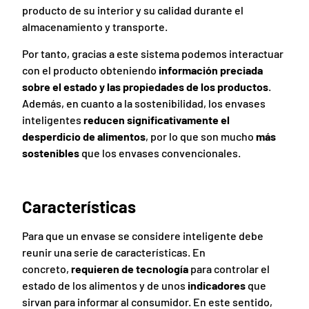
producto de su interior y su calidad durante el
almacenamiento y transporte.
Por tanto, gracias a este sistema podemos interactuar
con el producto obteniendo
información preciada
sobre el estado y las propiedades de los productos
.
Además, en cuanto a la sostenibilidad, los envases
inteligentes
reducen significativamente el
desperdicio de alimentos
, por lo que son mucho
más
sostenibles
que los envases convencionales.
Características
Para que un envase se considere inteligente debe
reunir una serie de características. En
concreto,
requieren de tecnología
para controlar el
estado de los alimentos y de unos
indicadores
que
sirvan para informar al consumidor. En este sentido,