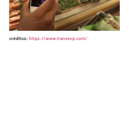
créditos:
https://www.transeop.com/