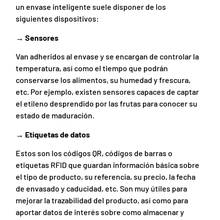
un envase inteligente suele disponer de los
siguientes dispositivos:
→ Sensores
Van adheridos al envase y se encargan de controlar la
temperatura, así como el tiempo que podrán
conservarse los alimentos, su humedad y frescura,
etc. Por ejemplo, existen sensores capaces de captar
el etileno desprendido por las frutas para conocer su
estado de maduración.
→ Etiquetas de datos
Estos son los códigos QR, códigos de barras o
etiquetas RFID que guardan información básica sobre
el tipo de producto, su referencia, su precio, la fecha
de envasado y caducidad, etc. Son muy útiles para
mejorar la trazabilidad del producto, así como para
aportar datos de interés sobre como almacenar y