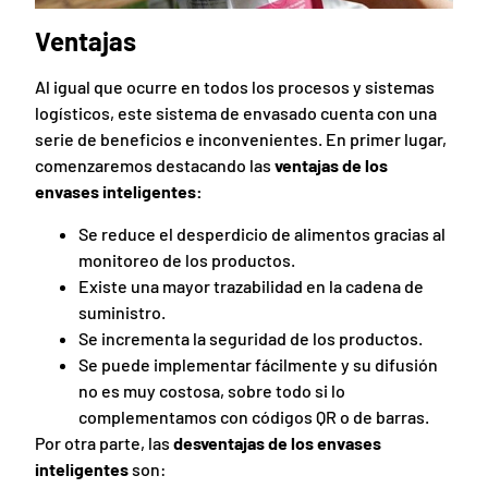
Ventajas
Al igual que ocurre en todos los procesos y sistemas
logísticos, este sistema de envasado cuenta con una
serie de beneficios e inconvenientes. En primer lugar,
comenzaremos destacando las
ventajas de los
envases inteligentes:
Se reduce el desperdicio de alimentos gracias al
monitoreo de los productos.
Existe una mayor trazabilidad en la cadena de
suministro.
Se incrementa la seguridad de los productos.
Se puede implementar fácilmente y su difusión
no es muy costosa, sobre todo si lo
complementamos con códigos QR o de barras.
Por otra parte, las
desventajas de los envases
inteligentes
son: