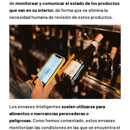
de
monitorear y comunicar el estado de los productos
que van en su interior,
de forma que se elimina la
necesidad humana de revisión de estos productos.
Los envases inteligentes
suelen utilizarse para
alimentos o mercancías perecederas o
peligrosas.
Como hemos comentado, estos envases
monitorizan las condiciones en las que se encuentra el