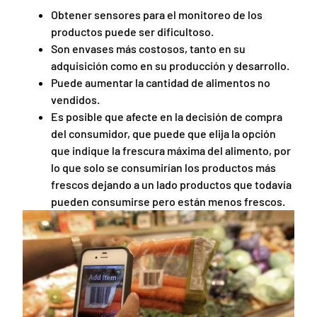
Obtener sensores para el monitoreo de los
productos puede ser dificultoso.
Son envases más costosos, tanto en su
adquisición como en su producción y desarrollo.
Puede aumentar la cantidad de alimentos no
vendidos.
Es posible que afecte en la decisión de compra
del consumidor, que puede que elija la opción
que indique la frescura máxima del alimento, por
lo que solo se consumirían los productos más
frescos dejando a un lado productos que todavía
pueden consumirse pero están menos frescos.