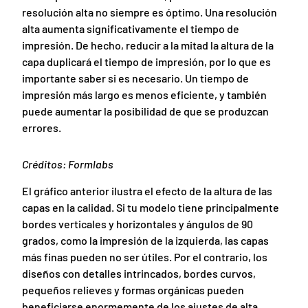
resolución alta no siempre es óptimo. Una resolución
alta aumenta significativamente el tiempo de
impresión. De hecho, reducir a la mitad la altura de la
capa duplicará el tiempo de impresión, por lo que es
importante saber si es necesario. Un tiempo de
impresión más largo es menos eficiente, y también
puede aumentar la posibilidad de que se produzcan
errores.
Créditos: Formlabs
El gráfico anterior ilustra el efecto de la altura de las
capas en la calidad. Si tu modelo tiene principalmente
bordes verticales y horizontales y ángulos de 90
grados, como la impresión de la izquierda, las capas
más finas pueden no ser útiles. Por el contrario, los
diseños con detalles intrincados, bordes curvos,
pequeños relieves y formas orgánicas pueden
beneficiarse enormemente de los ajustes de alta