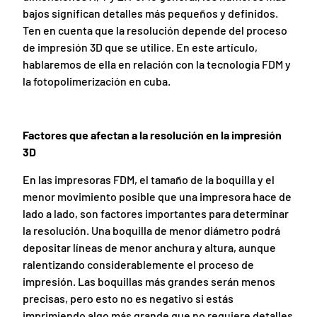
bajos significan detalles más pequeños y definidos.
Ten en cuenta que la resolución depende del proceso
de impresión 3D que se utilice. En este artículo,
hablaremos de ella en relación con la tecnología FDM y
la fotopolimerización en cuba.
Factores que afectan a la resolución en la impresión
3D
En las impresoras FDM, el tamaño de la boquilla y el
menor movimiento posible que una impresora hace de
lado a lado, son factores importantes para determinar
la resolución. Una boquilla de menor diámetro podrá
depositar líneas de menor anchura y altura, aunque
ralentizando considerablemente el proceso de
impresión. Las boquillas más grandes serán menos
precisas, pero esto no es negativo si estás
imprimiendo algo más grande que no requiere detalles