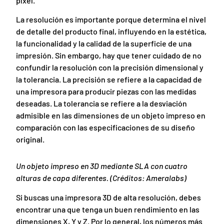
píxel.
La resolución es importante porque determina el nivel
de detalle del producto final, influyendo en la estética,
la funcionalidad y la calidad de la superficie de una
impresión. Sin embargo, hay que tener cuidado de no
confundir la resolución con la precisión dimensional y
la tolerancia. La precisión se refiere a la capacidad de
una impresora para producir piezas con las medidas
deseadas. La tolerancia se refiere a la desviación
admisible en las dimensiones de un objeto impreso en
comparación con las especificaciones de su diseño
original.
Un objeto impreso en 3D mediante SLA con cuatro
alturas de capa diferentes. (Créditos: Ameralabs)
Si buscas una impresora 3D de alta resolución, debes
encontrar una que tenga un buen rendimiento en las
dimensiones X, Y y Z. Por lo general, los números más