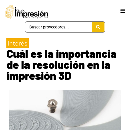
Interés
Cuál es la importancia
de la resolución en la
impresión 3D