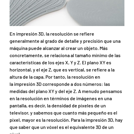
En impresión 3D, la resolución se refiere
generalmente al grado de detalle y precisión que una
máquina puede alcanzar al crear un objeto. Más
concretamente, se relaciona al tamaño mínimo de las
características de los ejes X, Y y Z. El plano XY es
horizontal, y el eje Z, que es vertical, se refiere a la
altura de la capa. Por tanto, la resolución en
la impresión 3D corresponde a dos números: las
medidas del plano XY y del eje Z. A menudo pensamos
en la resolución en términos de imágenes en una
pantalla, es decir, la densidad de píxeles de un
televisor, y sabemos que cuanto más pequeño es el
píxel, mayor es la resolución. Para la impresión 3D, hay
que saber que un vóxel es el equivalente 3D de un