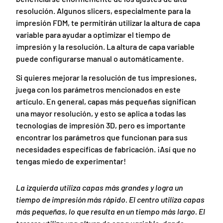
resolución. Algunos slicers, especialmente para la
impresión FDM, te permitirán utilizar la altura de capa
variable para ayudar a optimizar el tiempo de
impresión y la resolución. La altura de capa variable
puede configurarse manual o automáticamente.
Si quieres mejorar la resolución de tus impresiones,
juega con los parámetros mencionados en este
artículo. En general, capas más pequeñas significan
una mayor resolución, y esto se aplica a todas las
tecnologías de impresión 3D, pero es importante
encontrar los parámetros que funcionan para sus
necesidades específicas de fabricación. ¡Así que no
tengas miedo de experimentar!
La izquierda utiliza capas más grandes y logra un
tiempo de impresión más rápido. El centro utiliza capas
más pequeñas, lo que resulta en un tiempo más largo. El