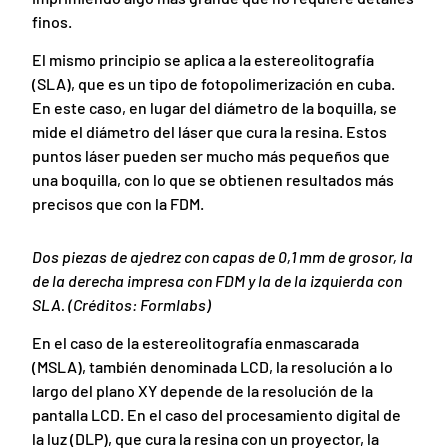
finos.
El mismo principio se aplica a la estereolitografía
(SLA), que es un tipo de fotopolimerización en cuba.
En este caso, en lugar del diámetro de la boquilla, se
mide el diámetro del láser que cura la resina. Estos
puntos láser pueden ser mucho más pequeños que
una boquilla, con lo que se obtienen resultados más
precisos que con la FDM.
Dos piezas de ajedrez con capas de 0,1 mm de grosor, la
de la derecha impresa con FDM y la de la izquierda con
SLA. (Créditos: Formlabs)
En el caso de la estereolitografía enmascarada
(MSLA), también denominada LCD, la resolución a lo
largo del plano XY depende de la resolución de la
pantalla LCD. En el caso del procesamiento digital de
la luz (DLP), que cura la resina con un proyector, la