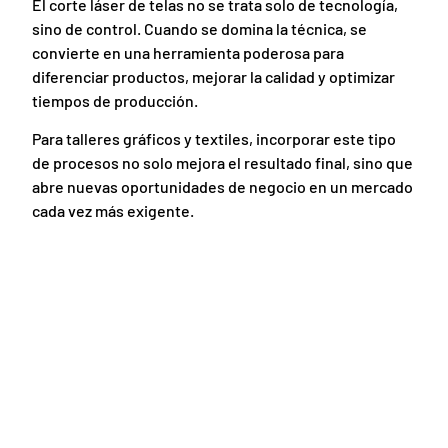
El corte láser de telas no se trata solo de tecnología,
sino de control. Cuando se domina la técnica, se
convierte en una herramienta poderosa para
diferenciar productos, mejorar la calidad y optimizar
tiempos de producción.
Para talleres gráficos y textiles, incorporar este tipo
de procesos no solo mejora el resultado final, sino que
abre nuevas oportunidades de negocio en un mercado
cada vez más exigente.