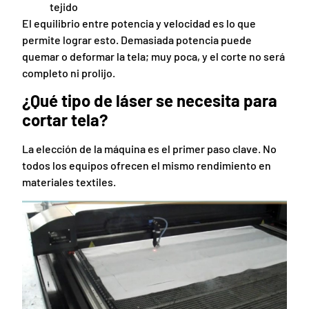
tejido
El equilibrio entre potencia y velocidad es lo que
permite lograr esto. Demasiada potencia puede
quemar o deformar la tela; muy poca, y el corte no será
completo ni prolijo.
¿Qué tipo de láser se necesita para
cortar tela?
La elección de la máquina es el primer paso clave. No
todos los equipos ofrecen el mismo rendimiento en
materiales textiles.