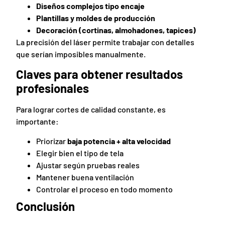
Diseños complejos tipo encaje
Plantillas y moldes de producción
Decoración (cortinas, almohadones, tapices)
La precisión del láser permite trabajar con detalles
que serían imposibles manualmente.
Claves para obtener resultados
profesionales
Para lograr cortes de calidad constante, es
importante:
Priorizar
baja potencia + alta velocidad
Elegir bien el tipo de tela
Ajustar según pruebas reales
Mantener buena ventilación
Controlar el proceso en todo momento
Conclusión