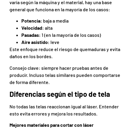
varía según la máquina y el material, hay una base
general que funciona en la mayoría de los casos:
Potencia:
baja a media
Velocidad:
alta
Pasadas:
1 (en la mayoría de los casos)
Aire asistido:
leve
Este enfoque reduce el riesgo de quemaduras y evita
daños en los bordes.
Consejo clave: siempre hacer pruebas antes de
producir. Incluso telas similares pueden comportarse
de forma diferente.
Diferencias según el tipo de tela
No todas las telas reaccionan igual al láser. Entender
esto evita errores y mejora los resultados.
Mejores materiales para cortar con láser