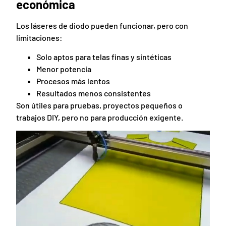
económica
Los láseres de diodo pueden funcionar, pero con
limitaciones:
Solo aptos para telas finas y sintéticas
Menor potencia
Procesos más lentos
Resultados menos consistentes
Son útiles para pruebas, proyectos pequeños o
trabajos DIY, pero no para producción exigente.