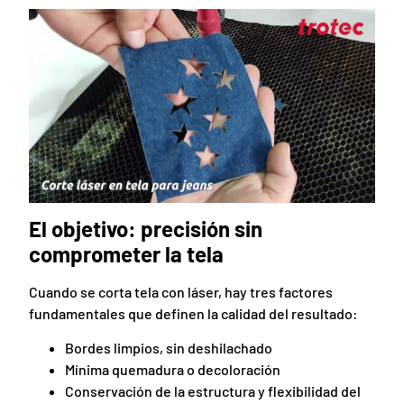
El objetivo: precisión sin
comprometer la tela
Cuando se corta tela con láser, hay tres factores
fundamentales que definen la calidad del resultado:
Bordes limpios, sin deshilachado
Mínima quemadura o decoloración
Conservación de la estructura y flexibilidad del