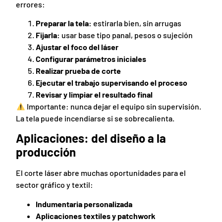
errores:
Preparar la tela:
estirarla bien, sin arrugas
Fijarla:
usar base tipo panal, pesos o sujeción
Ajustar el foco del láser
Configurar parámetros iniciales
Realizar prueba de corte
Ejecutar el trabajo supervisando el proceso
Revisar y limpiar el resultado final
Importante: nunca dejar el equipo sin supervisión.
La tela puede incendiarse si se sobrecalienta.
Aplicaciones: del diseño a la
producción
El corte láser abre muchas oportunidades para el
sector gráfico y textil:
Indumentaria personalizada
Aplicaciones textiles y patchwork