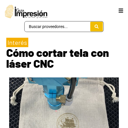
Interés
Cómo cortar tela con
láser CNC