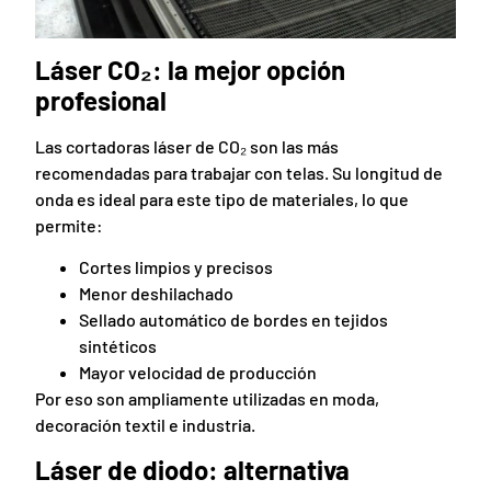
Láser CO₂: la mejor opción
profesional
Las cortadoras láser de CO₂ son las más
recomendadas para trabajar con telas. Su longitud de
onda es ideal para este tipo de materiales, lo que
permite:
Cortes limpios y precisos
Menor deshilachado
Sellado automático de bordes en tejidos
sintéticos
Mayor velocidad de producción
Por eso son ampliamente utilizadas en moda,
decoración textil e industria.
Láser de diodo: alternativa