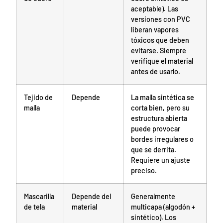
aceptable). Las
versiones con PVC
liberan vapores
tóxicos que deben
evitarse. Siempre
verifique el material
antes de usarlo.
Tejido de
Depende
La malla sintética se
malla
corta bien, pero su
estructura abierta
puede provocar
bordes irregulares o
que se derrita.
Requiere un ajuste
preciso.
Mascarilla
Depende del
Generalmente
de tela
material
multicapa (algodón +
sintético). Los