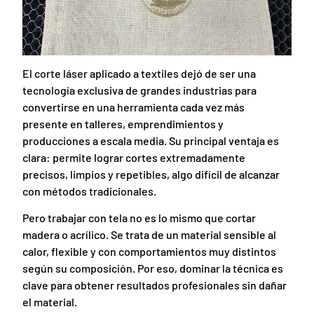
El corte láser aplicado a textiles dejó de ser una
tecnología exclusiva de grandes industrias para
convertirse en una herramienta cada vez más
presente en talleres, emprendimientos y
producciones a escala media. Su principal ventaja es
clara: permite lograr cortes extremadamente
precisos, limpios y repetibles, algo difícil de alcanzar
con métodos tradicionales.
Pero trabajar con tela no es lo mismo que cortar
madera o acrílico. Se trata de un material sensible al
calor, flexible y con comportamientos muy distintos
según su composición. Por eso, dominar la técnica es
clave para obtener resultados profesionales sin dañar
el material.