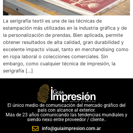
La serigrafía textil es una de las técnicas de
estampación más utilizadas en la industria gráfica y de
la personalización de prendas. Bien aplicada, permite
obtener resultados de alta calidad, gran durabilidad y
excelente impacto visual, tanto en merchandising como
en ropa laboral o colecciones comerciales. Sin
embargo, como cualquier técnica de impresión, la
serigrafía […]
El único medio de comunicación del mercado gráfico del
país con alcance al exterior.
Más de 23 años comunicando las tendencias mundiales y
siendo nexo entre proveedor / cliente..
info@guiaimpresion.com.ar