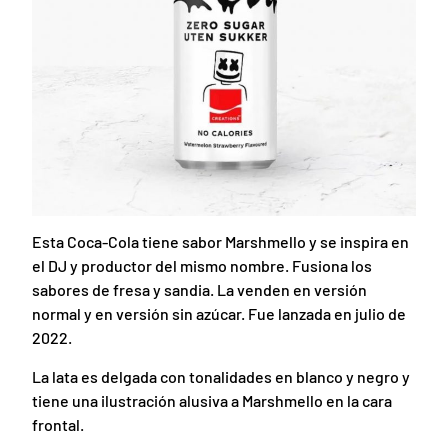
Esta Coca-Cola tiene sabor Marshmello y se inspira en
el DJ y productor del mismo nombre. Fusiona los
sabores de fresa y sandia. La venden en versión
normal y en versión sin azúcar. Fue lanzada en julio de
2022.
La lata es delgada con tonalidades en blanco y negro y
tiene una ilustración alusiva a Marshmello en la cara
frontal.