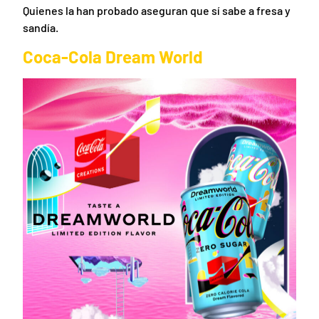
Quienes la han probado aseguran que sí sabe a fresa y
sandía.
Coca-Cola Dream World