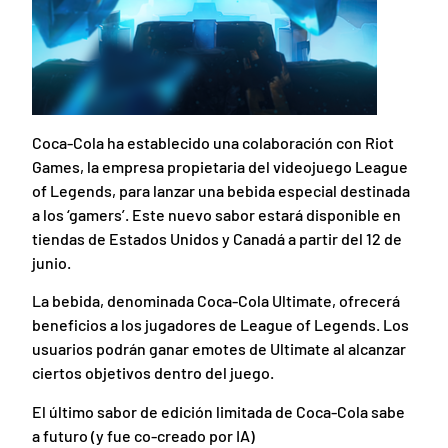
Coca-Cola ha establecido una colaboración con Riot
Games, la empresa propietaria del videojuego League
of Legends, para lanzar una bebida especial destinada
a los ‘gamers’. Este nuevo sabor estará disponible en
tiendas de Estados Unidos y Canadá a partir del 12 de
junio.
La bebida, denominada Coca-Cola Ultimate, ofrecerá
beneficios a los jugadores de League of Legends. Los
usuarios podrán ganar emotes de Ultimate al alcanzar
ciertos objetivos dentro del juego.
El último sabor de edición limitada de Coca-Cola sabe
a futuro (y fue co-creado por IA)