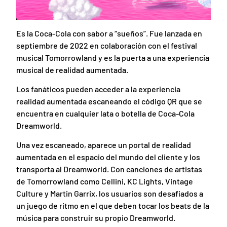
Es la Coca-Cola con sabor a “sueños”. Fue lanzada en
septiembre de 2022 en colaboración con el festival
musical Tomorrowland y es la puerta a una experiencia
musical de realidad aumentada.
Los fanáticos pueden acceder a la experiencia
realidad aumentada escaneando el código QR que se
encuentra en cualquier lata o botella de Coca-Cola
Dreamworld.
Una vez escaneado, aparece un portal de realidad
aumentada en el espacio del mundo del cliente y los
transporta al Dreamworld. Con canciones de artistas
de Tomorrowland como Cellini, KC Lights, Vintage
Culture y Martin Garrix, los usuarios son desafiados a
un juego de ritmo en el que deben tocar los beats de la
música para construir su propio Dreamworld.