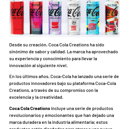
Desde su creación, Coca Cola Creations ha sido
sinónimo de sabor y calidad. La marca ha aprovechado
su experiencia y conocimiento para llevar la
innovación al siguiente nivel.
En los últimos años, Coca-Cola ha lanzado una serie de
productos innovadores bajo su plataforma Coca-Cola
Creations, a través de su compromiso con la
excelencia y la creatividad.
Coca Cola Creations
incluye una serie de productos
revolucionarios y emocionantes que han dejado una
marca duradera en la industria alimentaria; estos
productos están diseñados para atraer a una nueva