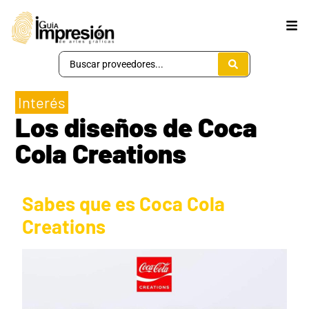
Interés
Los diseños de Coca
Cola Creations
Sabes que es Coca Cola
Creations