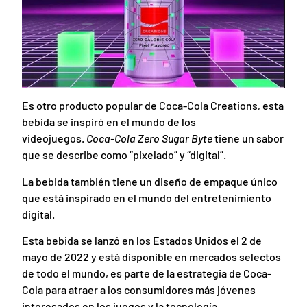
Es otro producto popular de Coca-Cola Creations, esta
bebida se inspiró en el mundo de los
videojuegos.
Coca-Cola Zero Sugar Byte
tiene un sabor
que se describe como “pixelado” y “digital”.
La bebida también tiene un diseño de empaque único
que está inspirado en el mundo del entretenimiento
digital.
Esta bebida se lanzó en los Estados Unidos el 2 de
mayo de 2022 y está disponible en mercados selectos
de todo el mundo, es parte de la estrategia de Coca-
Cola para atraer a los consumidores más jóvenes
interesados ​​en los juegos y la tecnología.