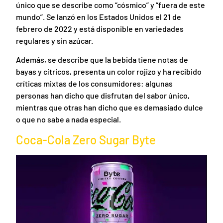
único que se describe como “cósmico” y “fuera de este
mundo”. Se lanzó en los Estados Unidos el 21 de
febrero de 2022 y está disponible en variedades
regulares y sin azúcar.
Además, se describe que la bebida tiene notas de
bayas y cítricos, presenta un color rojizo y ha recibido
críticas mixtas de los consumidores: algunas
personas han dicho que disfrutan del sabor único,
mientras que otras han dicho que es demasiado dulce
o que no sabe a nada especial.
Coca-Cola Zero Sugar Byte