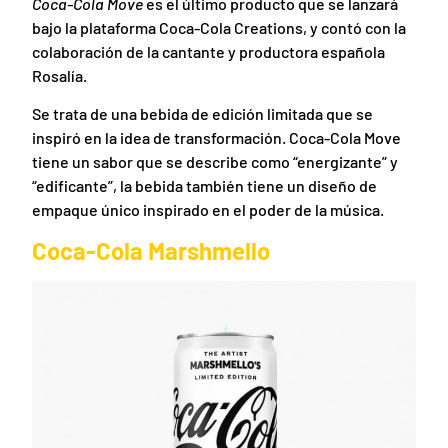
Coca-Cola Move
es el último producto que se lanzará
bajo la plataforma Coca-Cola Creations, y contó con la
colaboración de la cantante y productora española
Rosalía.
Se trata de una bebida de edición limitada que se
inspiró en la idea de transformación. Coca-Cola Move
tiene un sabor que se describe como “energizante” y
“edificante”, la bebida también tiene un diseño de
empaque único inspirado en el poder de la música.
Coca-Cola Marshmello