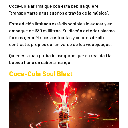
Coca-Cola afirma que con esta bebida quiere
“transportarte a tus sueños a través de la música”.
Esta edición limitada está disponible sin azúcar y en
empaque de 330 mililitros. Su diseño exterior plasma
formas geométricas abstractas y colores de alto
contraste, propios del universo de los videojuegos.
Quienes la han probado aseguran que en realidad la
bebida tiene un sabor a mango.
Coca-Cola Soul Blast