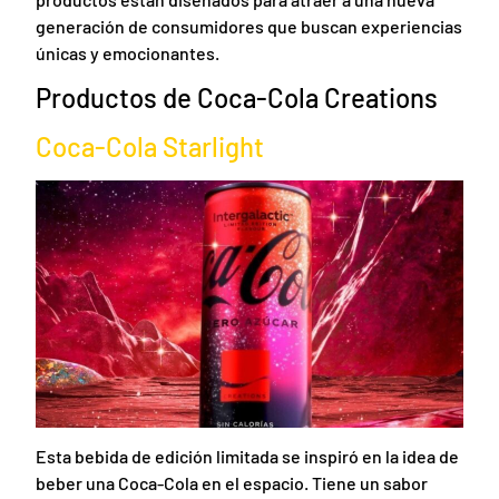
generación de consumidores que buscan experiencias
únicas y emocionantes.
Productos de Coca-Cola Creations
Coca-Cola Starlight
Esta bebida de edición limitada se inspiró en la idea de
beber una Coca-Cola en el espacio. Tiene un sabor