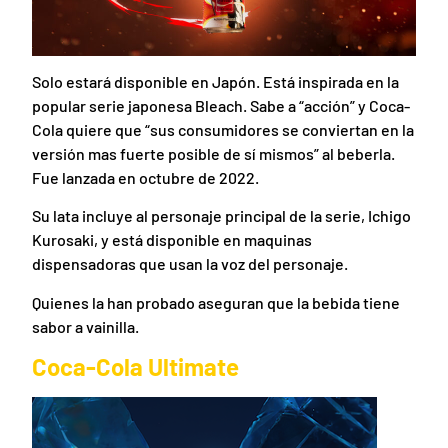
Solo estará disponible en Japón. Está inspirada en la
popular serie japonesa Bleach. Sabe a “acción” y Coca-
Cola quiere que “sus consumidores se conviertan en la
versión mas fuerte posible de sí mismos” al beberla.
Fue lanzada en octubre de 2022.
Su lata incluye al personaje principal de la serie, Ichigo
Kurosaki, y está disponible en maquinas
dispensadoras que usan la voz del personaje.
Quienes la han probado aseguran que la bebida tiene
sabor a vainilla.
Coca-Cola Ultimate