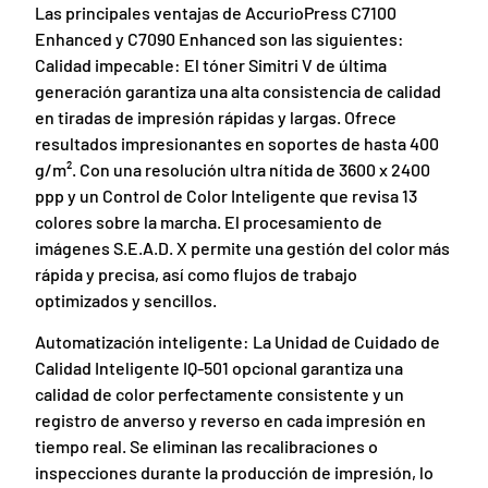
Las principales ventajas de AccurioPress C7100
Enhanced y C7090 Enhanced son las siguientes:
Calidad impecable: El tóner Simitri V de última
generación garantiza una alta consistencia de calidad
en tiradas de impresión rápidas y largas. Ofrece
resultados impresionantes en soportes de hasta 400
g/m². Con una resolución ultra nítida de 3600 x 2400
ppp y un Control de Color Inteligente que revisa 13
colores sobre la marcha. El procesamiento de
imágenes S.E.A.D. X permite una gestión del color más
rápida y precisa, así como flujos de trabajo
optimizados y sencillos.
Automatización inteligente: La Unidad de Cuidado de
Calidad Inteligente IQ-501 opcional garantiza una
calidad de color perfectamente consistente y un
registro de anverso y reverso en cada impresión en
tiempo real. Se eliminan las recalibraciones o
inspecciones durante la producción de impresión, lo