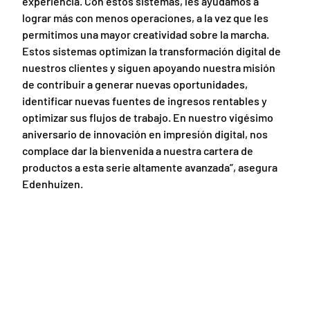
experiencia. Con estos sistemas, les ayudamos a
lograr más con menos operaciones, a la vez que les
permitimos una mayor creatividad sobre la marcha.
Estos sistemas optimizan la transformación digital de
nuestros clientes y siguen apoyando nuestra misión
de contribuir a generar nuevas oportunidades,
identificar nuevas fuentes de ingresos rentables y
optimizar sus flujos de trabajo. En nuestro vigésimo
aniversario de innovación en impresión digital, nos
complace dar la bienvenida a nuestra cartera de
productos a esta serie altamente avanzada”, asegura
Edenhuizen.