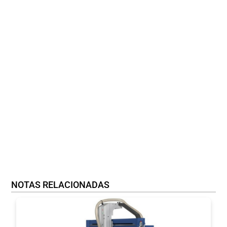
NOTAS RELACIONADAS