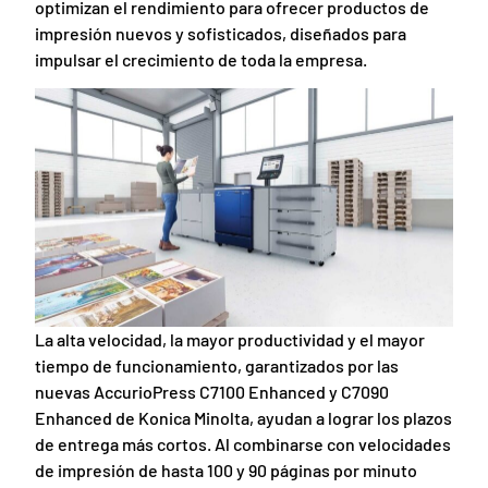
optimizan el rendimiento para ofrecer productos de
impresión nuevos y sofisticados, diseñados para
impulsar el crecimiento de toda la empresa.
La alta velocidad, la mayor productividad y el mayor
tiempo de funcionamiento, garantizados por las
nuevas AccurioPress C7100 Enhanced y C7090
Enhanced de Konica Minolta, ayudan a lograr los plazos
de entrega más cortos. Al combinarse con velocidades
de impresión de hasta 100 y 90 páginas por minuto