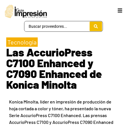
Tecnología
Las AccurioPress
C7100 Enhanced y
C7090 Enhanced de
Konica Minolta
Konica Minolta, líder en impresión de producción de
hoja cortada a color y tóner, ha presentado la nueva
Serie AccurioPress C7100 Enhanced. Las prensas
AccurioPress C7100 y AccurioPress C7090 Enhanced