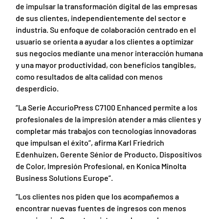
de impulsar la transformación digital de las empresas
de sus clientes, independientemente del sector e
industria. Su enfoque de colaboración centrado en el
usuario se orienta a ayudar a los clientes a optimizar
sus negocios mediante una menor interacción humana
y una mayor productividad, con beneficios tangibles,
como resultados de alta calidad con menos
desperdicio.
“La Serie AccurioPress C7100 Enhanced permite a los
profesionales de la impresión atender a más clientes y
completar más trabajos con tecnologías innovadoras
que impulsan el éxito”, afirma Karl Friedrich
Edenhuizen, Gerente Sénior de Producto, Dispositivos
de Color, Impresión Profesional, en Konica Minolta
Business Solutions Europe”.
“Los clientes nos piden que los acompañemos a
encontrar nuevas fuentes de ingresos con menos