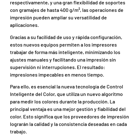
respectivamente, y una gran flexibilidad de soportes
con gramajes de hasta 400 g/m², las operaciones de
impresión pueden ampliar su versatilidad de
aplicaciones.
Gracias a su facilidad de uso y rápida configuración,
estos nuevos equipos permiten a los impresores
trabajar de forma más inteligente, minimizando los
ajustes manuales y facilitando una impresión sin
supervisión ni interrupciones. El resultado:
impresiones impecables en menos tiempo.
Para ello, es esencial la nueva tecnología de Control
Inteligente del Color, que utiliza un nuevo algoritmo
para medir los colores durante la producción. La
principal ventaja es una mejor gestión y fiabilidad del
color. Esto significa que los proveedores de impresión
lograrán la calidad y la consistencia deseadas en cada
trabajo.