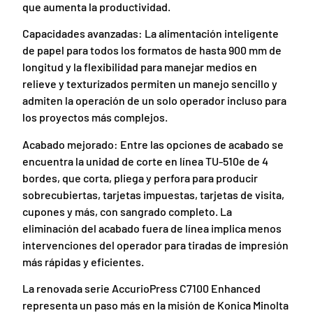
que aumenta la productividad.
Capacidades avanzadas: La alimentación inteligente
de papel para todos los formatos de hasta 900 mm de
longitud y la flexibilidad para manejar medios en
relieve y texturizados permiten un manejo sencillo y
admiten la operación de un solo operador incluso para
los proyectos más complejos.
Acabado mejorado: Entre las opciones de acabado se
encuentra la unidad de corte en línea TU-510e de 4
bordes, que corta, pliega y perfora para producir
sobrecubiertas, tarjetas impuestas, tarjetas de visita,
cupones y más, con sangrado completo. La
eliminación del acabado fuera de línea implica menos
intervenciones del operador para tiradas de impresión
más rápidas y eficientes.
La renovada serie AccurioPress C7100 Enhanced
representa un paso más en la misión de Konica Minolta