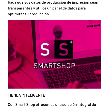
Haga que sus datos de producción de impresión sean
transparentes y utilice un panel de datos para
optimizar su producción.
TIENDA INTELIGENTE
Con Smart Shop ofrecemos una solución integral de