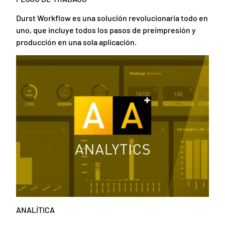
Durst Workflow es una solución revolucionaria todo en
uno, que incluye todos los pasos de preimpresión y
producción en una sola aplicación.
ANALÍTICA