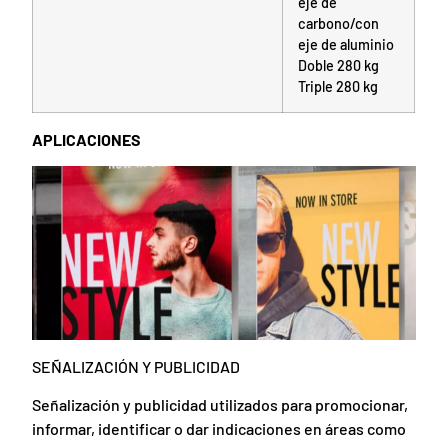
eje de
carbono/con
eje de aluminio
Doble 280 kg
Triple 280 kg
APLICACIONES
SEÑALIZACIÓN Y PUBLICIDAD
Señalización y publicidad utilizados para promocionar,
informar, identificar o dar indicaciones en áreas como