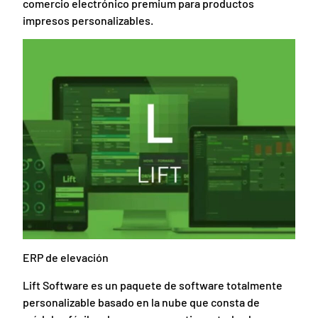
comercio electrónico premium para productos
impresos personalizables.
ERP de elevación
Lift Software es un paquete de software totalmente
personalizable basado en la nube que consta de