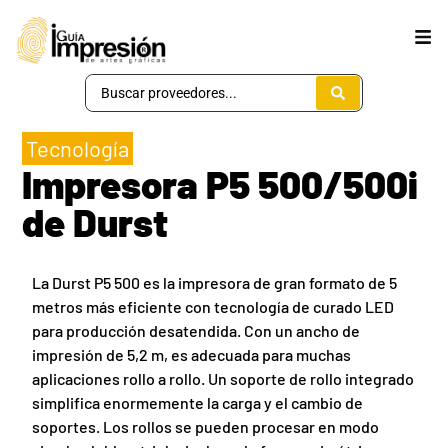
Tecnología
Impresora P5 500/500i
de Durst
La Durst P5 500 es la impresora de gran formato de 5
metros más eficiente con tecnología de curado LED
para producción desatendida. Con un ancho de
impresión de 5,2 m, es adecuada para muchas
aplicaciones rollo a rollo. Un soporte de rollo integrado
simplifica enormemente la carga y el cambio de
soportes. Los rollos se pueden procesar en modo