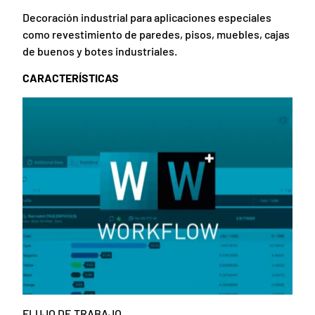
Decoración industrial para aplicaciones especiales
como revestimiento de paredes, pisos, muebles, cajas
de buenos y botes industriales.
CARACTERÍSTICAS
FLUJO DE TRABAJO