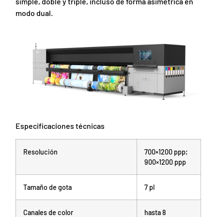
simple, doble y triple, incluso de forma asimétrica en
modo dual.
Especificaciones técnicas
Resolución
700×1200 ppp;
900×1200 ppp
Tamaño de gota
7 pl
Canales de color
hasta 8