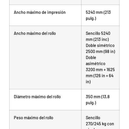
Ancho máximo de impresión
5240 mm (213
pulg.)
Ancho máximo del rollo
Sencillo 5240
mm (213 inc)
Doble simétrico
2500 mm (98 in)
Doble
asimétrico
3200 mm + 1625
mm (126 in + 64
in)
Diámetro máximo del rollo
350 mm (13,8
pulg.)
Peso máximo del rollo
Sencillo
270/245 kg con