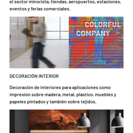
el sector minorista, tiendas, aeropuertos, estaciones,
eventos y ferias comerciales.
DECORACIÓN INTERIOR
Decoración de interiores para aplicaciones como
impresión sobre madera, metal, plástico, muebles y
papeles pintados y también sobre tejidos.