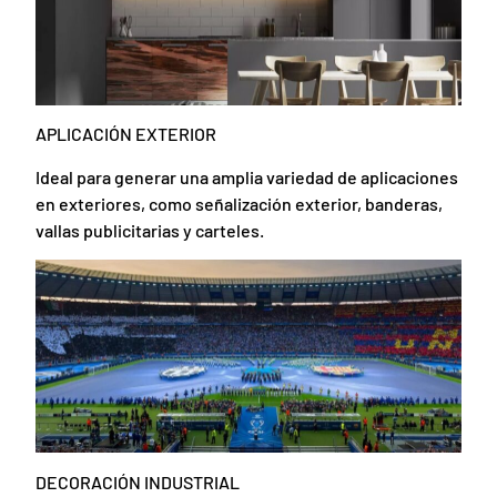
APLICACIÓN EXTERIOR
Ideal para generar una amplia variedad de aplicaciones
en exteriores, como señalización exterior, banderas,
vallas publicitarias y carteles.
DECORACIÓN INDUSTRIAL