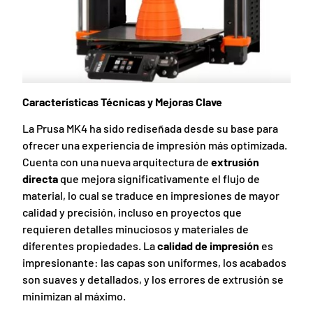
Características Técnicas y Mejoras Clave
La Prusa MK4 ha sido rediseñada desde su base para
ofrecer una experiencia de impresión más optimizada.
Cuenta con una nueva arquitectura de
extrusión
directa
que mejora significativamente el flujo de
material, lo cual se traduce en impresiones de mayor
calidad y precisión, incluso en proyectos que
requieren detalles minuciosos y materiales de
diferentes propiedades. La
calidad de impresión
es
impresionante: las capas son uniformes, los acabados
son suaves y detallados, y los errores de extrusión se
minimizan al máximo.