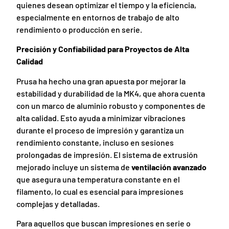
quienes desean optimizar el tiempo y la eficiencia,
especialmente en entornos de trabajo de alto
rendimiento o producción en serie.
Precisión y Confiabilidad para Proyectos de Alta
Calidad
Prusa ha hecho una gran apuesta por mejorar la
estabilidad y durabilidad de la MK4, que ahora cuenta
con un marco de aluminio robusto y componentes de
alta calidad. Esto ayuda a minimizar vibraciones
durante el proceso de impresión y garantiza un
rendimiento constante, incluso en sesiones
prolongadas de impresión. El sistema de extrusión
mejorado incluye un sistema de
ventilación avanzado
que asegura una temperatura constante en el
filamento, lo cual es esencial para impresiones
complejas y detalladas.
Para aquellos que buscan impresiones en serie o