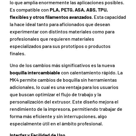
lo que amplía enormemente las aplicaciones posibles.
Es compatible con
PLA, PETG, ASA, ABS, TPU,
flexibles y otros filamentos avanzados
. Esta capacidad
la hace ideal tanto para aficionados que desean
experimentar con distintos materiales como para
profesionales que requieren materiales
especializados para sus prototipos o productos
finales.
Uno de los cambios más significativos es la nueva
boquilla intercambiable
con calentamiento rápido. La
MK4 permite cambios de boquilla sin herramientas
adicionales, lo cual es una ventaja para los usuarios
que buscan optimizar el flujo de trabajo y la
personalización del extrusor. Este diseño mejora el
rendimiento de la impresora, permitiendo trabajar de
forma más eficiente y sin interrupciones, algo
especialmente útil en el ámbito profesional.
Interfaz y Facilidad de Uso