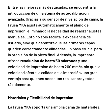
Entre las mejoras más destacadas, se encuentra la
introducción de un
sistema de autocalibración
avanzada. Gracias a su sensor de nivelación de cama, la
Prusa MK4 ajusta automáticamente el plano de
impresión, eliminando la necesidad de realizar ajustes
manuales. Esto no solo facilita la experiencia de
usuario, sino que garantiza que las primeras capas
queden correctamente alineadas, un paso crucial para
la precisión de la pieza final. Además, la impresora
ofrece
resolución de hasta 50 micrones
y una
velocidad de impresión de hasta 200 mm/s, sin que la
velocidad afecte la calidad de la impresión, una gran
ventaja para quienes necesitan realizar proyectos
rápidamente.
Materiales y Flexibilidad de Impresión
La Prusa MK4 soporta una amplia gama de materiales,