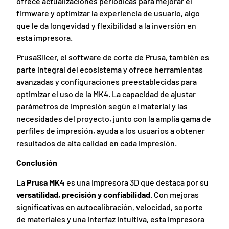
ofrece actualizaciones periódicas para mejorar el
firmware y optimizar la experiencia de usuario, algo
que le da longevidad y flexibilidad a la inversión en
esta impresora.
PrusaSlicer, el software de corte de Prusa, también es
parte integral del ecosistema y ofrece herramientas
avanzadas y configuraciones preestablecidas para
optimizar el uso de la MK4. La capacidad de ajustar
parámetros de impresión según el material y las
necesidades del proyecto, junto con la amplia gama de
perfiles de impresión, ayuda a los usuarios a obtener
resultados de alta calidad en cada impresión.
Conclusión
La
Prusa MK4
es una impresora 3D que destaca por su
versatilidad, precisión y confiabilidad
. Con mejoras
significativas en autocalibración, velocidad, soporte
de materiales y una interfaz intuitiva, esta impresora