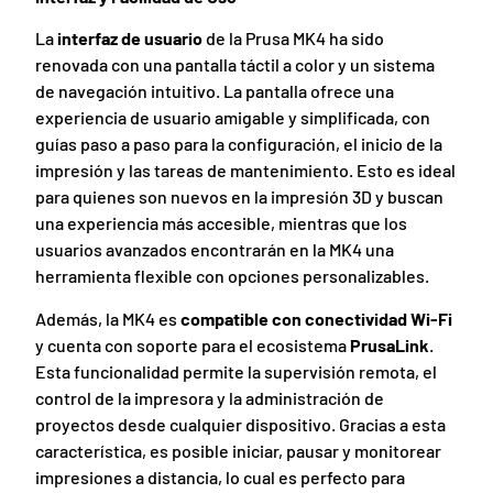
La
interfaz de usuario
de la Prusa MK4 ha sido
renovada con una pantalla táctil a color y un sistema
de navegación intuitivo. La pantalla ofrece una
experiencia de usuario amigable y simplificada, con
guías paso a paso para la configuración, el inicio de la
impresión y las tareas de mantenimiento. Esto es ideal
para quienes son nuevos en la impresión 3D y buscan
una experiencia más accesible, mientras que los
usuarios avanzados encontrarán en la MK4 una
herramienta flexible con opciones personalizables.
Además, la MK4 es
compatible con conectividad Wi-Fi
y cuenta con soporte para el ecosistema
PrusaLink
.
Esta funcionalidad permite la supervisión remota, el
control de la impresora y la administración de
proyectos desde cualquier dispositivo. Gracias a esta
característica, es posible iniciar, pausar y monitorear
impresiones a distancia, lo cual es perfecto para