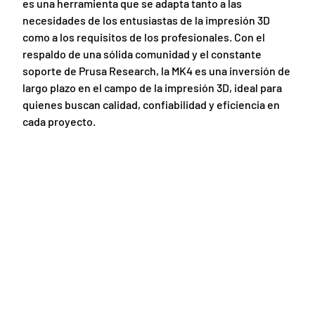
es una herramienta que se adapta tanto a las
necesidades de los entusiastas de la impresión 3D
como a los requisitos de los profesionales. Con el
respaldo de una sólida comunidad y el constante
soporte de Prusa Research, la MK4 es una inversión de
largo plazo en el campo de la impresión 3D, ideal para
quienes buscan calidad, confiabilidad y eficiencia en
cada proyecto.