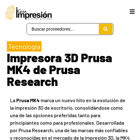
Tecnología
Impresora 3D Prusa
MK4 de Prusa
Research
La
Prusa MK4
marca un nuevo hito en la evolución de
la impresión 3D de escritorio, consolidándose como
una de las opciones preferidas tanto para
principiantes como para profesionales. Desarrollada
por Prusa Research, una de las marcas más confiables
y reconocidas en el mercado de la impresión 3D, la MK4