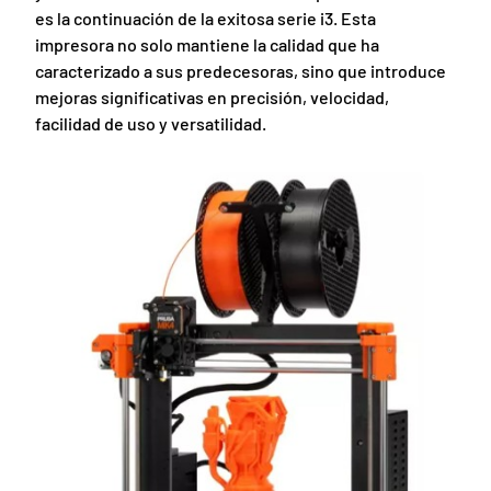
es la continuación de la exitosa serie i3. Esta
impresora no solo mantiene la calidad que ha
caracterizado a sus predecesoras, sino que introduce
mejoras significativas en precisión, velocidad,
facilidad de uso y versatilidad.