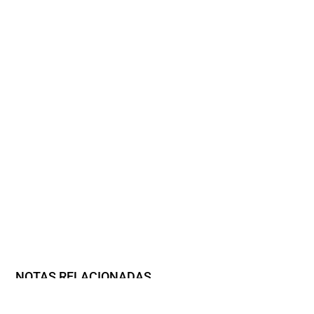
NOTAS RELACIONADAS