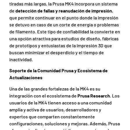
tiradas más largas, la Prusa MK4 incorpora un sistema
de
detección de fallas y reanudación de impresión
,
que permite continuar en el punto donde la impresión
se detuvo en caso de un corte de energía o problemas
de filamento. Este tipo de confiabilidad la convierte en
una opción atractiva para estudios de diseño, fábricas
de prototipos y entusiastas de la impresión 3D que
buscan minimizar el desperdicio y el tiempo de
inactividad.
Soporte de la Comunidad Prusa y Ecosistema de
Actualizaciones
Una de las grandes fortalezas de la MK4 es su
integración con el ecosistema de
Prusa Research
. Los
usuarios de la MK4 tienen acceso a una comunidad
amplia y activa de usuarios, desarrolladores y
expertos que comparten constantemente
configuraciones, soluciones y mejoras. Además, Prusa