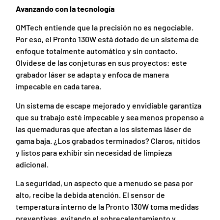
Avanzando con la tecnología
OMTech entiende que la precisión no es negociable.
Por eso, el Pronto 130W está dotado de un sistema de
enfoque totalmente automático y sin contacto.
Olvídese de las conjeturas en sus proyectos: este
grabador láser se adapta y enfoca de manera
impecable en cada tarea.
Un sistema de escape mejorado y envidiable garantiza
que su trabajo esté impecable y sea menos propenso a
las quemaduras que afectan a los sistemas láser de
gama baja. ¿Los grabados terminados? Claros, nítidos
y listos para exhibir sin necesidad de limpieza
adicional.
La seguridad, un aspecto que a menudo se pasa por
alto, recibe la debida atención. El sensor de
temperatura interno de la Pronto 130W toma medidas
preventivas, evitando el sobrecalentamiento y