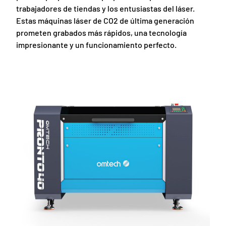
trabajadores de tiendas y los entusiastas del láser.
Estas máquinas láser de CO2 de última generación
prometen grabados más rápidos, una tecnología
impresionante y un funcionamiento perfecto.