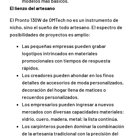
modelos más básicos.
El lienzo del artesano
El Pronto 130W de OMTech no es un instrumento de
nicho, sino el sueño de todo artesano. El espectro de
posibilidades de proyectos es amplio:
Las pequeñas empresas pueden grabar
logotipos intrincados en materiales
promocionales con tiempos de respuesta
rápidos.
Los creadores pueden ahondar en los finos
detalles de accesorios de moda personalizados,
decoración del hogar llena de matices o
recuerdos personalizados.
Los empresarios pueden ingresar a nuevos
mercados con diversas capacidades materiales:
vidrio, cuero, madera, metal; la lista continúa.
Los carpinteros pueden dominar la combinación
de la artesanía tradicional con la precisión del