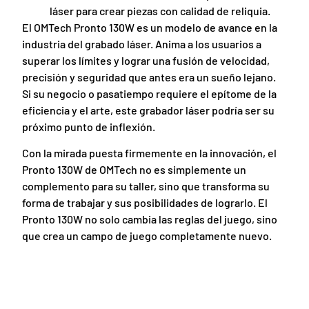
láser para crear piezas con calidad de reliquia.
El OMTech Pronto 130W es un modelo de avance en la
industria del grabado láser. Anima a los usuarios a
superar los límites y lograr una fusión de velocidad,
precisión y seguridad que antes era un sueño lejano.
Si su negocio o pasatiempo requiere el epítome de la
eficiencia y el arte, este grabador láser podría ser su
próximo punto de inflexión.
Con la mirada puesta firmemente en la innovación, el
Pronto 130W de OMTech no es simplemente un
complemento para su taller, sino que transforma su
forma de trabajar y sus posibilidades de lograrlo. El
Pronto 130W no solo cambia las reglas del juego, sino
que crea un campo de juego completamente nuevo.