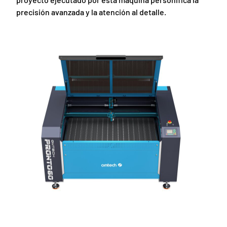
precisión avanzada y la atención al detalle.