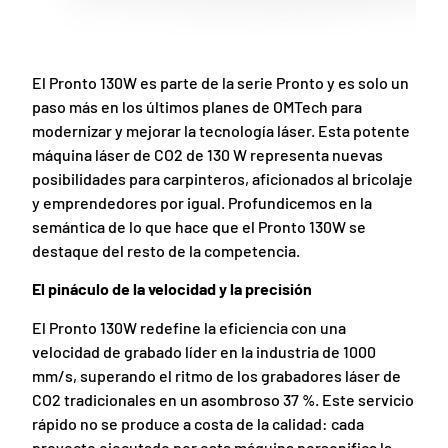
El Pronto 130W es parte de la serie Pronto y es solo un
paso más en los últimos planes de OMTech para
modernizar y mejorar la tecnología láser. Esta potente
máquina láser de CO2 de 130 W representa nuevas
posibilidades para carpinteros, aficionados al bricolaje
y emprendedores por igual. Profundicemos en la
semántica de lo que hace que el Pronto 130W se
destaque del resto de la competencia.
El pináculo de la velocidad y la precisión
El Pronto 130W redefine la eficiencia con una
velocidad de grabado líder en la industria de 1000
mm/s, superando el ritmo de los grabadores láser de
CO2 tradicionales en un asombroso 37 %. Este servicio
rápido no se produce a costa de la calidad: cada
proyecto ejecutado por esta máquina personifica la