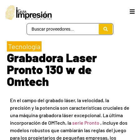
Tecnología
Grabadora Laser
Pronto 130 w de
Omtech
En el campo del grabado láser, la velocidad, la
precisión y la potencia son características cruciales de
una máquina grabadora láser excepcional. La última
incorporación de OMTech, la
serie Pronto
, incluye dos
modelos robustos que cambiarán las reglas del juego
para los propietarios de pequeñas empresas, los