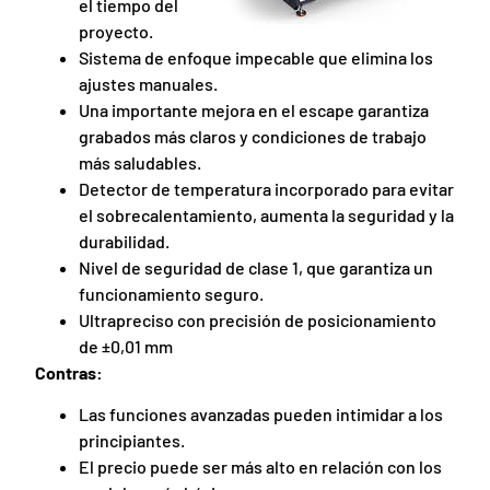
el tiempo del
proyecto.
Sistema de enfoque impecable que elimina los
ajustes manuales.
Una importante mejora en el escape garantiza
grabados más claros y condiciones de trabajo
más saludables.
Detector de temperatura incorporado para evitar
el sobrecalentamiento, aumenta la seguridad y la
durabilidad.
Nivel de seguridad de clase 1, que garantiza un
funcionamiento seguro.
Ultrapreciso con precisión de posicionamiento
de ±0,01 mm
Contras:
Las funciones avanzadas pueden intimidar a los
principiantes.
El precio puede ser más alto en relación con los