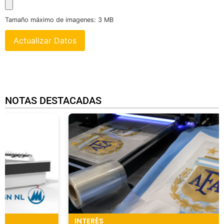
Tamaño máximo de imagenes: 3 MB
Actualizar Datos
NOTAS DESTACADAS
INTERÉS