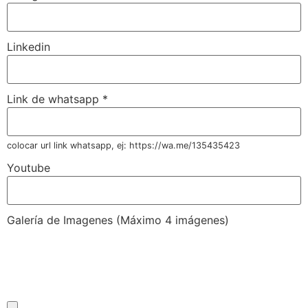
Linkedin
Link de whatsapp
*
colocar url link whatsapp, ej: https://wa.me/135435423
Youtube
Galería de Imagenes (Máximo 4 imágenes)