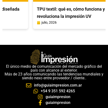
TPU textil: qué es, cómo funciona y por qué
revoluciona la impresión UV
julio, 2026
El único medio de comunicación del mercado gráfico del
país con alcance al exterior.
Más de 23 años comunicando las tendencias mundiales y
siendo nexo entre proveedor / cliente..
info@guiaimpresion.com.ar
+54 9 351 592 4265
guiaimpresion
guiaimpresion