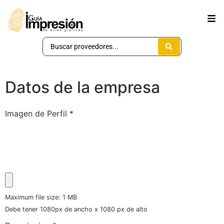
Datos de la empresa
Imagen de Perfil
*
Maximum file size: 1 MB
Debe tener 1080px de ancho x 1080 px de alto