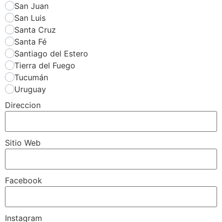
San Juan
San Luis
Santa Cruz
Santa Fé
Santiago del Estero
Tierra del Fuego
Tucumán
Uruguay
Direccion
Sitio Web
Facebook
Instagram