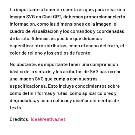
Lo importante a tener en cuenta es que, para crear una
imagen SVG en Chat GPT, debemos proporcionar cierta
información, como las dimensiones de la imagen, el
cuadro de visualización y los comandos y coordenadas
de la ruta. Además, es posible que debamos
especificar otros atributos, como el ancho del trazo, el
color de relleno y los estilos de fuente.
No obstante, es importante tener una comprensión
básica de la sintaxis y los atributos de SVG para crear
una imagen SVG que cumpla con nuestras
especificaciones. Esto incluye conocimientos sobre
cómo definir formas y rutas, cómo aplicar colores y
degradados, y cómo colocar y diseñar elementos de
texto.
Créditos:
ideakreativa.net