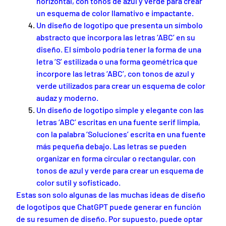
horizontal, con tonos de azul y verde para crear
un esquema de color llamativo e impactante.
Un diseño de logotipo que presenta un símbolo
abstracto que incorpora las letras ‘ABC’ en su
diseño. El símbolo podría tener la forma de una
letra ‘S’ estilizada o una forma geométrica que
incorpore las letras ‘ABC’, con tonos de azul y
verde utilizados para crear un esquema de color
audaz y moderno.
Un diseño de logotipo simple y elegante con las
letras ‘ABC’ escritas en una fuente serif limpia,
con la palabra ‘Soluciones’ escrita en una fuente
más pequeña debajo. Las letras se pueden
organizar en forma circular o rectangular, con
tonos de azul y verde para crear un esquema de
color sutil y sofisticado.
Estas son solo algunas de las muchas ideas de diseño
de logotipos que ChatGPT puede generar en función
de su resumen de diseño. Por supuesto, puede optar