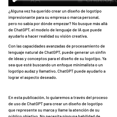
¿Alguna vez ha querido crear un diseño de logotipo
impresionante para su empresa o marca personal,
pero no sabía por dónde empezar? No busque más allá
de ChatGPT, el modelo de lenguaje de IA que puede
ayudarlo a hacer realidad su visión creativa.
Con las capacidades avanzadas de procesamiento de
lenguaje natural de ChatGPT, puede generar un sinfín
de ideas y conceptos para el diseño de su logotipo. Ya
sea que esté buscando un enfoque minimalista o un
logotipo audaz y llamativo, ChatGPT puede ayudarlo a
lograr el aspecto deseado.
En esta publicación, lo guiaremos a través del proceso
de uso de ChatGPT para crear un diseño de logotipo
que represente su marca y llame la atención de su
público objetivo. No necesita ninguna habilidad de