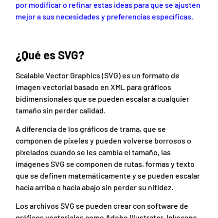
por modificar o refinar estas ideas para que se ajusten
mejor a sus necesidades y preferencias específicas.
¿Qué es SVG?
Scalable Vector Graphics (SVG) es un formato de
imagen vectorial basado en XML para gráficos
bidimensionales que se pueden escalar a cualquier
tamaño sin perder calidad.
A diferencia de los gráficos de trama, que se
componen de píxeles y pueden volverse borrosos o
pixelados cuando se les cambia el tamaño, las
imágenes SVG se componen de rutas, formas y texto
que se definen matemáticamente y se pueden escalar
hacia arriba o hacia abajo sin perder su nitidez.
Los archivos SVG se pueden crear con software de
gráficos vectoriales como Adobe Illustrator, Inkscape