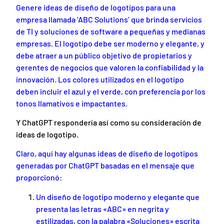
Genere ideas de diseño de logotipos para una
empresa llamada ‘ABC Solutions’ que brinda servicios
de TI y soluciones de software a pequeñas y medianas
empresas. El logotipo debe ser moderno y elegante, y
debe atraer a un público objetivo de propietarios y
gerentes de negocios que valoren la confiabilidad y la
innovación. Los colores utilizados en el logotipo
deben incluir el azul y el verde, con preferencia por los
tonos llamativos e impactantes.
Y ChatGPT respondería así como su consideración de
ideas de logotipo.
Claro, aquí hay algunas ideas de diseño de logotipos
generadas por ChatGPT basadas en el mensaje que
proporcionó:
Un diseño de logotipo moderno y elegante que
presenta las letras «ABC» en negrita y
estilizadas, con la palabra «Soluciones» escrita