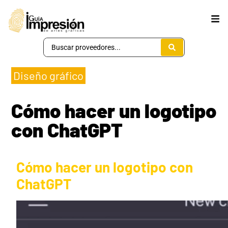
Diseño gráfico
Cómo hacer un logotipo
con ChatGPT
Cómo hacer un logotipo con
ChatGPT