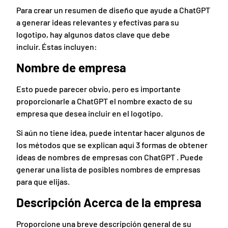
Para crear un resumen de diseño que ayude a ChatGPT
a generar ideas relevantes y efectivas para su
logotipo, hay algunos datos clave que debe
incluir. Éstas incluyen:
Nombre de empresa
Esto puede parecer obvio, pero es importante
proporcionarle a ChatGPT el nombre exacto de su
empresa que desea incluir en el logotipo.
Si aún no tiene idea, puede intentar hacer algunos de
los métodos que se explican aquí 3 formas de obtener
ideas de nombres de empresas con ChatGPT . Puede
generar una lista de posibles nombres de empresas
para que elijas.
Descripción Acerca de la empresa
Proporcione una breve descripción general de su