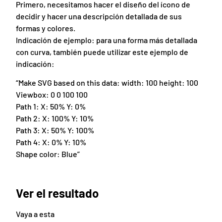
Primero, necesitamos hacer el diseño del ícono de
decidir y hacer una descripción detallada de sus
formas y colores.
Indicación de ejemplo: para una forma más detallada
con curva, también puede utilizar este ejemplo de
indicación:
“Make SVG based on this data: width: 100 height: 100
Viewbox: 0 0 100 100
Path 1: X: 50% Y: 0%
Path 2: X: 100% Y: 10%
Path 3: X: 50% Y: 100%
Path 4: X: 0% Y: 10%
Shape color: Blue”
Ver el resultado
Vaya a esta