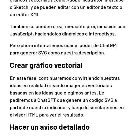
o Sketch, y se pueden editar con un editor de texto o
un editor XML.
También se pueden crear mediante programación con
JavaScript, haciéndolos dinámicos e interactivos.
Pero ahora intentaremos usar el poder de ChatGPT
para generar SVG como nuestra descripción.
Crear gráfico vectorial
En esta fase, continuaremos convirtiendo nuestras
ideas en realidad creando imágenes vectoriales
basadas en las ideas que elegimos antes. Le
pediremos a ChatGPT que genere un código SVG a
partir de nuestro indicador y luego lo simularemos en
el visor HTML para ver el resultado.
Hacer un aviso detallado