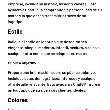
empresa, incluida su historia, misión y valores. Esto
ayudará a ChatGPT a comprender la personalidad de su
marca y lo que desea transmitir a través de su
logotipo.
Estilo
Indique el estilo de logotipo que desea, ya sea
elegante, simple, moderno, infantil, maduro, clásico o
cualquier otro estilo que se adapte a su marca.
Público objetivo
Proporcione información sobre su público objetivo,
incluidos datos demográficos, intereses y cualquier
otro detalle relevante. Esto ayudará a ChatGPT a crear
un logotipo que atraiga a sus clientes ideales.
Colores