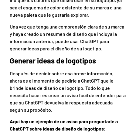
Indique los colores que desea usar en su logotipo, ya
sea el esquema de color existente de su marca o una
nueva paleta que le gustaría explorar.
Una vez que tenga una comprensión clara de su marca
y haya creado un resumen de diseño que incluya la
información anterior, puede usar ChatGPT para
generar ideas para el diseño de su logotipo.
Generar ideas de logotipos
Después de decidir sobre esa breve información,
ahora es el momento de pedirle a ChatGPT que le
brinde ideas de diseño de logotipo. Todo lo que
necesita hacer es crear un aviso fácil de entender para
que su ChatGPT devuelva la respuesta adecuada
según su propósito.
Aquí hay un ejemplo de un aviso para preguntarle a
ChatGPT sobre ideas de diseño de logotipos: