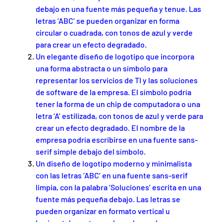
debajo en una fuente más pequeña y tenue. Las
letras ‘ABC’ se pueden organizar en forma
circular o cuadrada, con tonos de azul y verde
para crear un efecto degradado.
Un elegante diseño de logotipo que incorpora
una forma abstracta o un símbolo para
representar los servicios de TI y las soluciones
de software de la empresa. El símbolo podría
tener la forma de un chip de computadora o una
letra ‘A’ estilizada, con tonos de azul y verde para
crear un efecto degradado. El nombre de la
empresa podría escribirse en una fuente sans-
serif simple debajo del símbolo.
Un diseño de logotipo moderno y minimalista
con las letras ‘ABC’ en una fuente sans-serif
limpia, con la palabra ‘Soluciones’ escrita en una
fuente más pequeña debajo. Las letras se
pueden organizar en formato vertical u