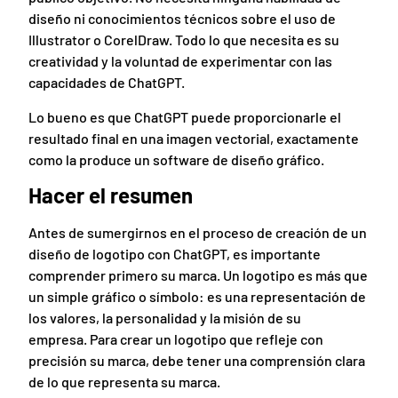
diseño ni conocimientos técnicos sobre el uso de
Illustrator o CorelDraw. Todo lo que necesita es su
creatividad y la voluntad de experimentar con las
capacidades de ChatGPT.
Lo bueno es que ChatGPT puede proporcionarle el
resultado final en una imagen vectorial, exactamente
como la produce un software de diseño gráfico.
Hacer el resumen
Antes de sumergirnos en el proceso de creación de un
diseño de logotipo con ChatGPT, es importante
comprender primero su marca. Un logotipo es más que
un simple gráfico o símbolo: es una representación de
los valores, la personalidad y la misión de su
empresa. Para crear un logotipo que refleje con
precisión su marca, debe tener una comprensión clara
de lo que representa su marca.