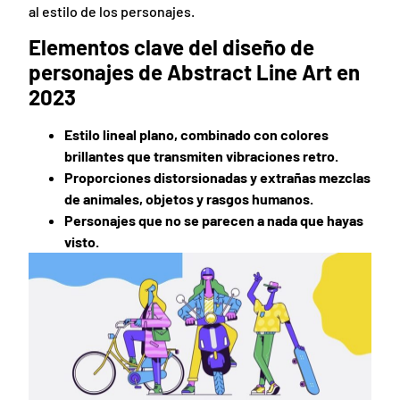
al estilo de los personajes.
Elementos clave del diseño de
personajes de Abstract Line Art en
2023
Estilo lineal plano, combinado con colores
brillantes que transmiten vibraciones retro.
Proporciones distorsionadas y extrañas mezclas
de animales, objetos y rasgos humanos.
Personajes que no se parecen a nada que hayas
visto.