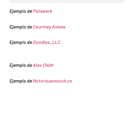
Ejemplo de
Patswerk
Ejemplo de
Courtney Askew
Ejemplo de
Doodles_LLC
Ejemplo de
Alex Chizh
Ejemplo de
Notoriousnooch.co