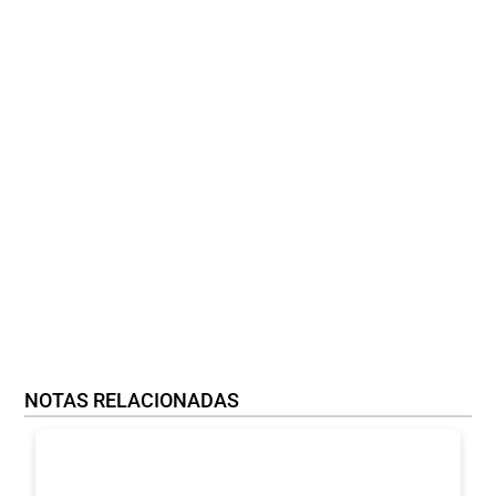
NOTAS RELACIONADAS