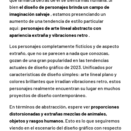
bien
el diseño de personajes brinda un campo de
imaginación salvaje
, estamos presenciando un
aumento de una tendencia de estilo particular
aquí:
personajes de arte lineal abstracto con
apariencia extraña y vibraciones retro
.
Los personajes completamente ficticios y de aspecto
extraño, que no se parecen a nada que conozcas,
gozan de una gran popularidad en las tendencias
actuales de diseño gráfico de 2023. Unificados por
características de diseño simples: arte lineal plano y
colores brillantes que irradian vibraciones retro, estos
personajes realmente encuentran su lugar en muchos
proyectos de diseño contemporáneo.
En términos de abstracción, espere ver
proporciones
distorsionadas y extrañas mezclas de animales,
objetos y rasgos humanos.
Esto es lo que seguiremos
viendo en el escenario del diseño gráfico con respecto