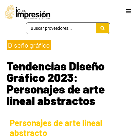
Diseño gráfico
Tendencias Diseño
Gráfico 2023:
Personajes de arte
lineal abstractos
Personajes de arte lineal
abstracto