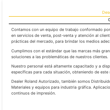
Des
G
Contamos con un equipo de trabajo conformado por 
en servicios de venta, post-venta y atención al cli
prácticas del mercado, para brindar los medios adecu
Cumplimos con el estándar que las marcas más grande
soluciones a las problemáticas de nuestros clientes.
Nuestro personal está altamente capacitado y a disp
específicas para cada situación, obteniendo de este
Dealer Roland Autorizado, también somos Distribuido
Materiales y equipos para industria gráfica. Aplicaci
continuos de impresión.