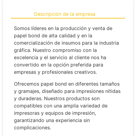
Descripción de la empresa
Somos líderes en la producción y venta de
papel bond de alta calidad y en la
comercialización de insumos para la industria
gráfica. Nuestro compromiso con la
excelencia y el servicio al cliente nos ha
convertido en la opción preferida para
empresas y profesionales creativos.
Ofrecemos papel bond en diferentes tamaños
y gramajes, diseñado para impresiones nítidas
y duraderas. Nuestros productos son
compatibles con una amplia variedad de
impresoras y equipos de impresión,
garantizando una experiencia sin
complicaciones.