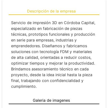
Descripción de la empresa
Servicio de impresión 3D en Córdoba Capital,
especializado en fabricación de piezas
técnicas, prototipos funcionales y producción
en serie para empresas, industrias y
emprendedores. Diseñamos y fabricamos
soluciones con tecnología FDM y materiales
de alta calidad, orientadas a reducir costos,
optimizar tiempos y mejorar la productividad.
Brindamos asesoramiento técnico en cada
proyecto, desde la idea inicial hasta la pieza
final, trabajando con confidencialidad y
cumplimiento.
Galeria de imagenes