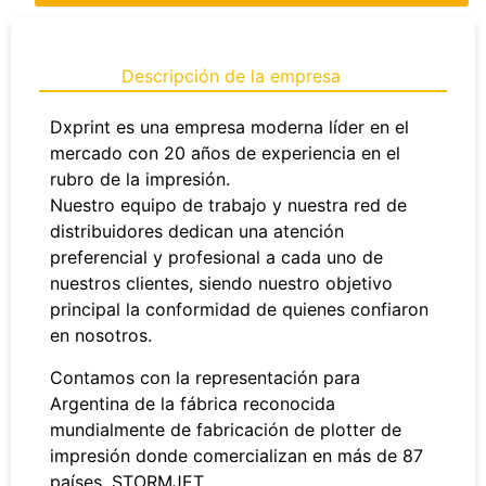
Descripción de la empresa
Dxprint es una empresa moderna líder en el
mercado con 20 años de experiencia en el
rubro de la impresión.
Nuestro equipo de trabajo y nuestra red de
distribuidores dedican una atención
preferencial y profesional a cada uno de
nuestros clientes, siendo nuestro objetivo
principal la conformidad de quienes confiaron
en nosotros.
Contamos con la representación para
Argentina de la fábrica reconocida
mundialmente de fabricación de plotter de
impresión donde comercializan en más de 87
países, STORMJET.