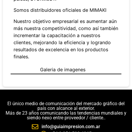
Somos distribuidores oficiales de MIMAKI
Nuestro objetivo empresarial es aumentar aún
más nuestra competitividad, como así también
incrementar la capacitación a nuestros
clientes, mejorando la eficiencia y logrando
resultados de excelencia en los productos
finales.
Galeria de imagenes
El único medio de comunicación del mercado gráfico del
país con alcance al exterior.
Más de 23 años comunicando las tendencias mundiales y
siendo nexo entre proveedor / cliente..
info@guiaimpresion.com.ar