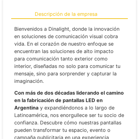
Descripción de la empresa
Bienvenidos a Dinalight, donde la innovación
en soluciones de comunicación visual cobra
vida. En el corazón de nuestro enfoque se
encuentran las soluciones de alto impacto
para comunicación tanto exterior como
interior, diseñadas no solo para comunicar tu
mensaje, sino para sorprender y capturar la
imaginación.
Con más de dos décadas liderando el camino
en la fabricación de pantallas LED en
Argentina
y expandiéndonos a lo largo de
Latinoamérica, nos enorgullece ser tu socio de
confianza. Descubre cómo nuestras pantallas
pueden transformar tu espacio, evento o
campaña publicitaria en una experiencia