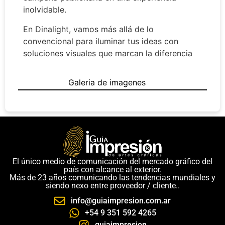
inolvidable.
En Dinalight, vamos más allá de lo
convencional para iluminar tus ideas con
soluciones visuales que marcan la diferencia
Galeria de imagenes
El único medio de comunicación del mercado gráfico del
país con alcance al exterior.
Más de 23 años comunicando las tendencias mundiales y
siendo nexo entre proveedor / cliente..
info@guiaimpresion.com.ar
+54 9 351 592 4265
guiaimpresion