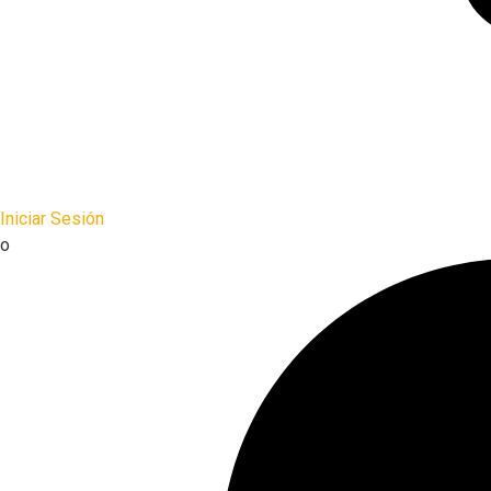
Iniciar Sesión
o