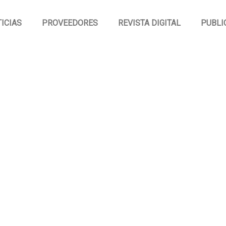
ICIAS
PROVEEDORES
REVISTA DIGITAL
PUBLI