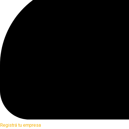
Registrá tu empresa