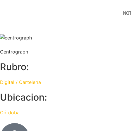
NOT
Centrograph
Rubro:
Digital / Cartelería
Ubicacion:
Córdoba