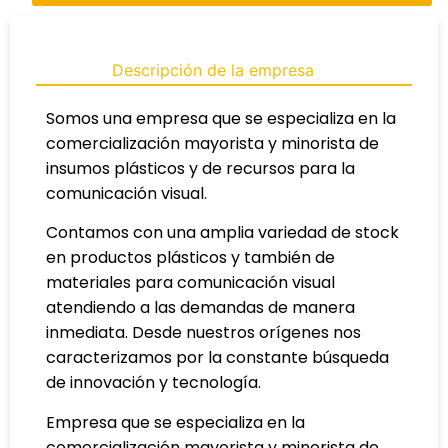
Descripción de la empresa
Somos una empresa que se especializa en la
comercialización mayorista y minorista de
insumos plásticos y de recursos para la
comunicación visual.
Contamos con una amplia variedad de stock
en productos plásticos y también de
materiales para comunicación visual
atendiendo a las demandas de manera
inmediata.
Desde nuestros orígenes nos
caracterizamos por la constante búsqueda
de innovación y tecnología.
Empresa que se especializa en la
comercialización mayorista y minorista de