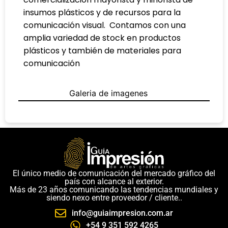
insumos plásticos y de recursos para la
comunicación visual.
Contamos con una
amplia variedad de stock en productos
plásticos y también de materiales para
comunicación
Galeria de imagenes
El único medio de comunicación del mercado gráfico del
país con alcance al exterior.
Más de 23 años comunicando las tendencias mundiales y
siendo nexo entre proveedor / cliente..
info@guiaimpresion.com.ar
+54 9 351 592 4265