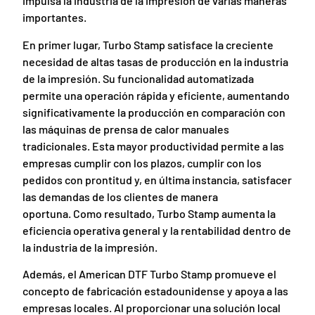
impulsa la industria de la impresión de varias maneras
importantes.
En primer lugar, Turbo Stamp satisface la creciente
necesidad de altas tasas de producción en la industria
de la impresión. Su funcionalidad automatizada
permite una operación rápida y eficiente, aumentando
significativamente la producción en comparación con
las máquinas de prensa de calor manuales
tradicionales. Esta mayor productividad permite a las
empresas cumplir con los plazos, cumplir con los
pedidos con prontitud y, en última instancia, satisfacer
las demandas de los clientes de manera
oportuna. Como resultado, Turbo Stamp aumenta la
eficiencia operativa general y la rentabilidad dentro de
la industria de la impresión.
Además, el American DTF Turbo Stamp promueve el
concepto de fabricación estadounidense y apoya a las
empresas locales. Al proporcionar una solución local