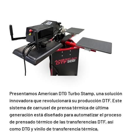
Presentamos American DTG Turbo Stamp, una solución
innovadora que revolucionará su producción DTF. Este
sistema de carrusel de prensa térmica de última
generación está diseñado para automatizar el proceso
de prensado térmico de las transferencias DTF, así
como DTG y vinilo de transferencia térmica,