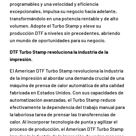
programables y una velocidad y eficiencia
excepcionales, impulsa su negocio hacia adelante,
transformándolo en una potencia rentable y de alto
volumen. Adopte el Turbo Stamp y eleve su
producción DTF a niveles sin precedentes, abriendo
un mundo de oportunidades para su negocio.
DTF Turbo Stamp revoluciona la industria de la
impresión.
El American DTF Turbo Stamp revoluciona la industria
de la impresión al abordar una demanda crucial de una
máquina de prensa de calor automática de alta calidad
fabricada en Estados Unidos. Con sus capacidades de
automatización avanzadas, el Turbo Stamp reduce
efectivamente la dependencia del trabajo manual para
la laboriosa tarea de prensar las transferencias de
calor. Al incorporar tecnología de punta y agilizar el
proceso de producción, el American DTF Turbo Stamp