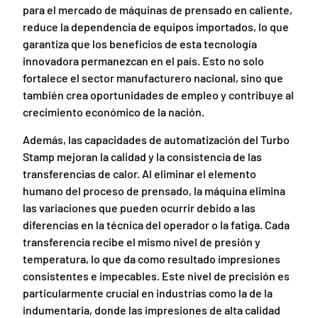
para el mercado de máquinas de prensado en caliente,
reduce la dependencia de equipos importados, lo que
garantiza que los beneficios de esta tecnología
innovadora permanezcan en el país. Esto no solo
fortalece el sector manufacturero nacional, sino que
también crea oportunidades de empleo y contribuye al
crecimiento económico de la nación.
Además, las capacidades de automatización del Turbo
Stamp mejoran la calidad y la consistencia de las
transferencias de calor. Al eliminar el elemento
humano del proceso de prensado, la máquina elimina
las variaciones que pueden ocurrir debido a las
diferencias en la técnica del operador o la fatiga. Cada
transferencia recibe el mismo nivel de presión y
temperatura, lo que da como resultado impresiones
consistentes e impecables. Este nivel de precisión es
particularmente crucial en industrias como la de la
indumentaria, donde las impresiones de alta calidad