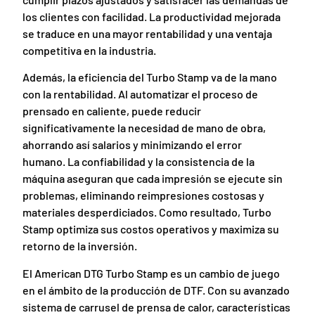
los clientes con facilidad. La productividad mejorada
se traduce en una mayor rentabilidad y una ventaja
competitiva en la industria.
Además, la eficiencia del Turbo Stamp va de la mano
con la rentabilidad. Al automatizar el proceso de
prensado en caliente, puede reducir
significativamente la necesidad de mano de obra,
ahorrando así salarios y minimizando el error
humano. La confiabilidad y la consistencia de la
máquina aseguran que cada impresión se ejecute sin
problemas, eliminando reimpresiones costosas y
materiales desperdiciados. Como resultado, Turbo
Stamp optimiza sus costos operativos y maximiza su
retorno de la inversión.
El American DTG Turbo Stamp es un cambio de juego
en el ámbito de la producción de DTF. Con su avanzado
sistema de carrusel de prensa de calor, características