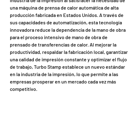
industria de la impresión al satisfacer la necesidad de
una máquina de prensa de calor automática de alta
producción fabricada en Estados Unidos. A través de
sus capacidades de automatización, esta tecnología
innovadora reduce la dependencia de la mano de obra
para el proceso intensivo de mano de obra de
prensado de transferencias de calor. Al mejorar la
productividad, respaldar la fabricación local, garantizar
una calidad de impresión constante y optimizar el flujo
de trabajo, Turbo Stamp establece un nuevo estándar
en la industria de la impresión, lo que permite a las
empresas prosperar en un mercado cada vez más
competitivo.