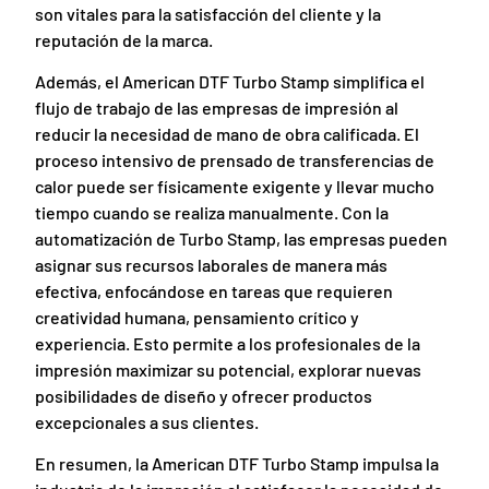
son vitales para la satisfacción del cliente y la
reputación de la marca.
Además, el American DTF Turbo Stamp simplifica el
flujo de trabajo de las empresas de impresión al
reducir la necesidad de mano de obra calificada. El
proceso intensivo de prensado de transferencias de
calor puede ser físicamente exigente y llevar mucho
tiempo cuando se realiza manualmente. Con la
automatización de Turbo Stamp, las empresas pueden
asignar sus recursos laborales de manera más
efectiva, enfocándose en tareas que requieren
creatividad humana, pensamiento crítico y
experiencia. Esto permite a los profesionales de la
impresión maximizar su potencial, explorar nuevas
posibilidades de diseño y ofrecer productos
excepcionales a sus clientes.
En resumen, la American DTF Turbo Stamp impulsa la