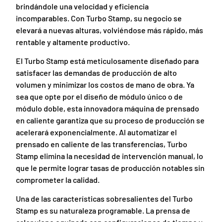
brindándole una velocidad y eficiencia
incomparables. Con Turbo Stamp, su negocio se
elevará a nuevas alturas, volviéndose más rápido, más
rentable y altamente productivo.
El Turbo Stamp está meticulosamente diseñado para
satisfacer las demandas de producción de alto
volumen y minimizar los costos de mano de obra. Ya
sea que opte por el diseño de módulo único o de
módulo doble, esta innovadora máquina de prensado
en caliente garantiza que su proceso de producción se
acelerará exponencialmente. Al automatizar el
prensado en caliente de las transferencias, Turbo
Stamp elimina la necesidad de intervención manual, lo
que le permite lograr tasas de producción notables sin
comprometer la calidad.
Una de las características sobresalientes del Turbo
Stamp es su naturaleza programable. La prensa de