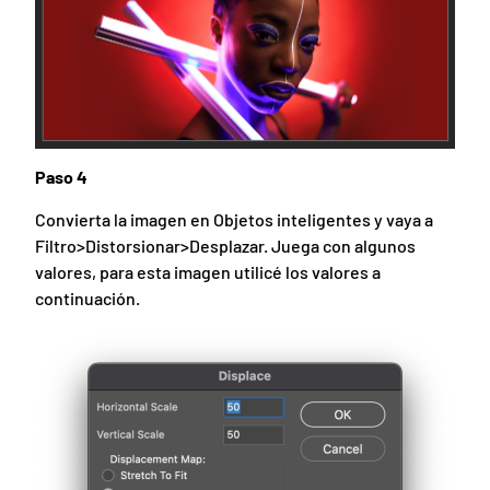
Paso 4
Convierta la imagen en Objetos inteligentes y vaya a
Filtro>Distorsionar>Desplazar. Juega con algunos
valores, para esta imagen utilicé los valores a
continuación.