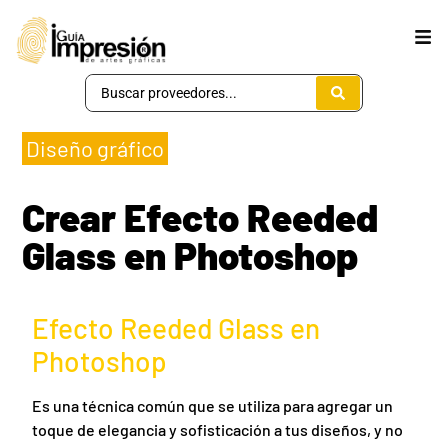
Diseño gráfico
Crear Efecto Reeded
Glass en Photoshop
Efecto Reeded Glass en
Photoshop
Es una técnica común que se utiliza para agregar un
toque de elegancia y sofisticación a tus diseños, y no