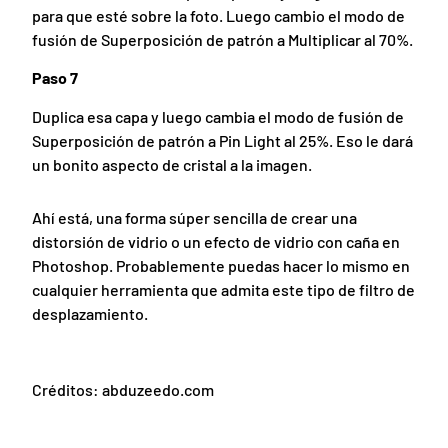
para que esté sobre la foto. Luego cambio el modo de
fusión de Superposición de patrón a Multiplicar al 70%.
Paso 7
Duplica esa capa y luego cambia el modo de fusión de
Superposición de patrón a Pin Light al 25%. Eso le dará
un bonito aspecto de cristal a la imagen.
Ahí está, una forma súper sencilla de crear una
distorsión de vidrio o un efecto de vidrio con caña en
Photoshop. Probablemente puedas hacer lo mismo en
cualquier herramienta que admita este tipo de filtro de
desplazamiento.
Créditos: abduzeedo.com