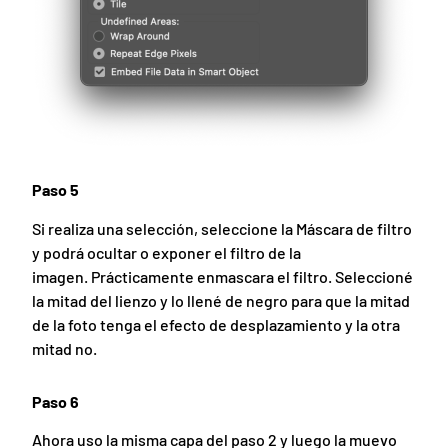
Paso 5
Si realiza una selección, seleccione la Máscara de filtro
y podrá ocultar o exponer el filtro de la
imagen. Prácticamente enmascara el filtro. Seleccioné
la mitad del lienzo y lo llené de negro para que la mitad
de la foto tenga el efecto de desplazamiento y la otra
mitad no.
Paso 6
Ahora uso la misma capa del paso 2 y luego la muevo