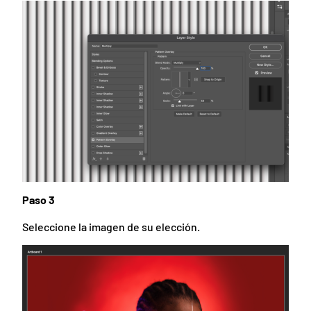
Paso 3
Seleccione la imagen de su elección.