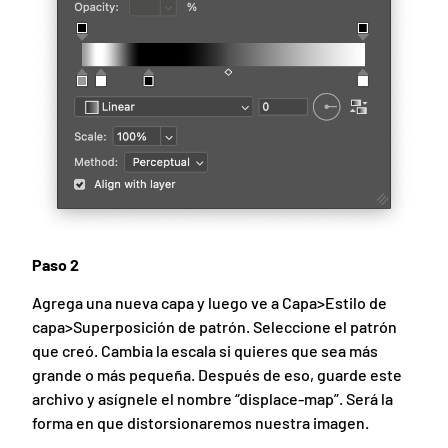
Paso 2
Agrega una nueva capa y luego ve a Capa>Estilo de
capa>Superposición de patrón. Seleccione el patrón
que creó. Cambia la escala si quieres que sea más
grande o más pequeña. Después de eso, guarde este
archivo y asígnele el nombre “displace-map”. Será la
forma en que distorsionaremos nuestra imagen.