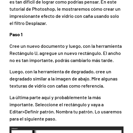
es tan difícil de lograr como podrías pensar. En este
tutorial de Photoshop, le mostraremos cómo crear un
impresionante efecto de vidrio con caña usando solo
el filtro Desplazar.
Paso 1
Cree un nuevo documento y luego, con la herramienta
Rectángulo U, agregue un nuevo rectángulo. El ancho
no es tan importante, podrás cambiarlo más tarde.
Luego, con la herramienta de degradado, cree un
degradado similar a la imagen de abajo. Mire algunas
texturas de vidrio con cañas como referencia.
La última parte aquí y probablemente la más
importante. Seleccione el rectángulo y vaya a
Editar>Definir patrón. Nombra tu patrón. Lo usaremos
para el siguiente paso.