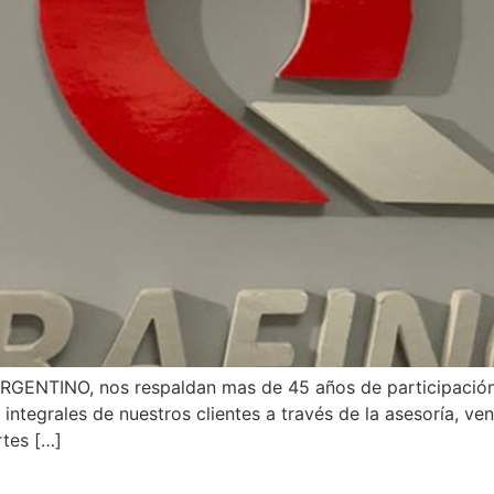
ENTINO, nos respaldan mas de 45 años de participación e
integrales de nuestros clientes a través de la asesoría, ven
rtes […]