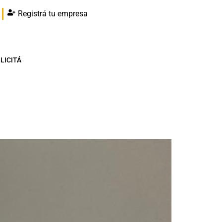
Registrá tu empresa
LICITÁ