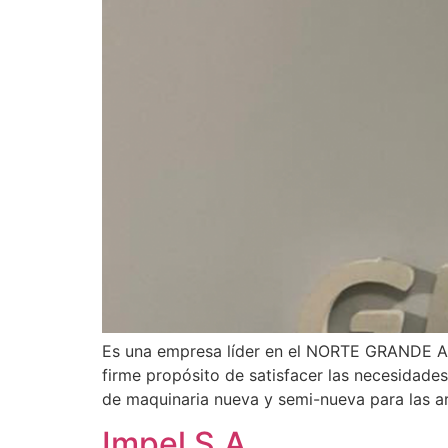
Es una empresa líder en el NORTE GRANDE ARG
firme propósito de satisfacer las necesidades 
de maquinaria nueva y semi-nueva para las a
Impel S.A