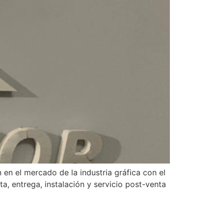
n el mercado de la industria gráfica con el
ta, entrega, instalación y servicio post-venta