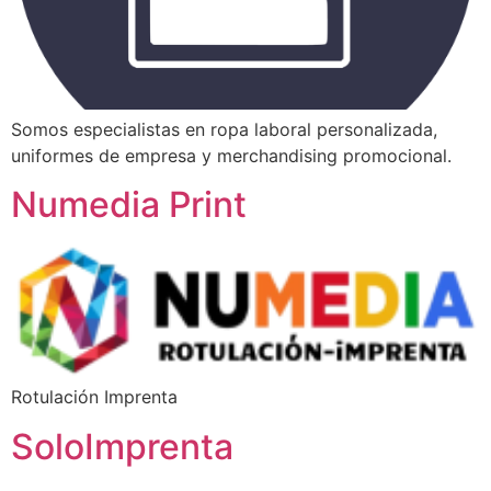
Somos especialistas en ropa laboral personalizada,
uniformes de empresa y merchandising promocional.
Numedia Print
Rotulación Imprenta
SoloImprenta