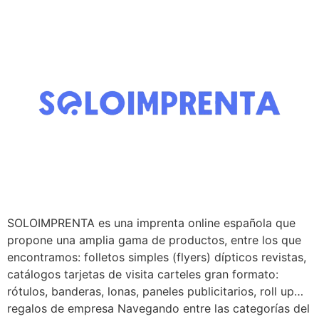
SOLOIMPRENTA es una imprenta online española que
propone una amplia gama de productos, entre los que
encontramos: folletos simples (flyers) dípticos revistas,
catálogos tarjetas de visita carteles gran formato:
rótulos, banderas, lonas, paneles publicitarios, roll up…
regalos de empresa Navegando entre las categorías del