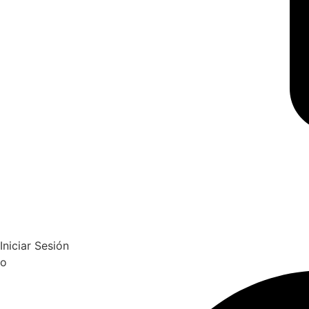
Iniciar Sesión
o