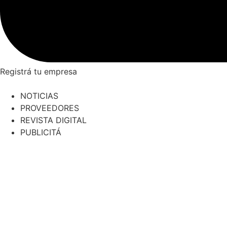
Registrá tu empresa
NOTICIAS
PROVEEDORES
REVISTA DIGITAL
PUBLICITÁ