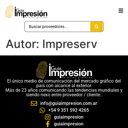
Autor:
Impreserv
El único medio de comunicación del mercado gráfico del
país con alcance al exterior.
Más de 23 años comunicando las tendencias mundiales y
siendo nexo entre proveedor / cliente..
info@guiaimpresion.com.ar
+54 9 351 592 4265
guiaimpresion
guiaimpresion