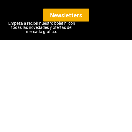
Newsletters
Empezá a recibir nuestro boletín, con
todas las novedades y ofertas del
mercado gráfico.