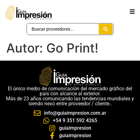
Autor:
Go Print!
El único medio de comunicación del mercado gráfico del
país con alcance al exterior.
Más de 23 años comunicando las tendencias mundiales y
siendo nexo entre proveedor / cliente..
info@guiaimpresion.com.ar
+54 9 351 592 4265
guiaimpresion
guiaimpresion