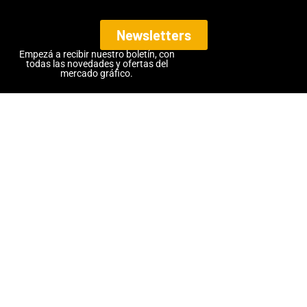
Newsletters
Empezá a recibir nuestro boletín, con
todas las novedades y ofertas del
mercado gráfico.