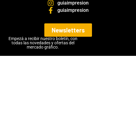
guiaimpresion
guiaimpresion
Newsletters
Empezá a recibir nuestro boletín, con
todas las novedades y ofertas del
mercado gráfico.