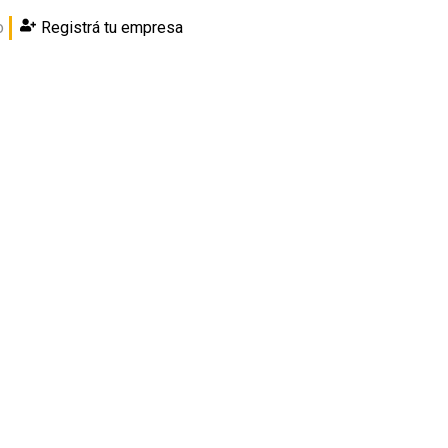
o
Registrá tu empresa