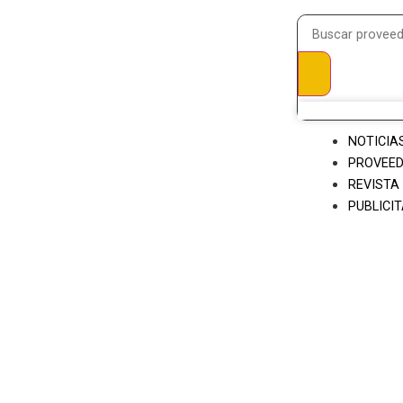
NOTICIA
PROVEE
REVISTA 
PUBLICI