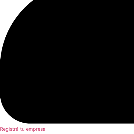
Registrá tu empresa