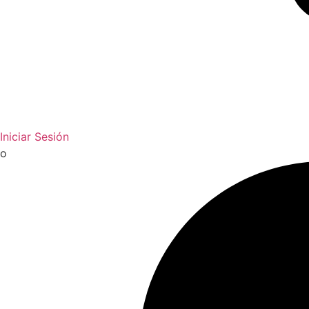
Iniciar Sesión
o