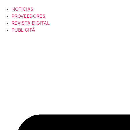
NOTICIAS
PROVEEDORES
REVISTA DIGITAL
PUBLICITÁ