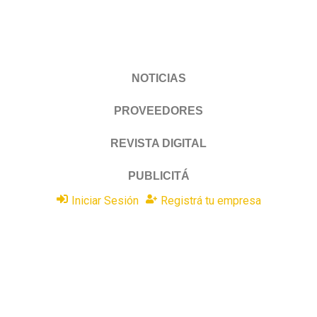
NOTICIAS
PROVEEDORES
REVISTA DIGITAL
PUBLICITÁ
Iniciar Sesión
Registrá tu empresa