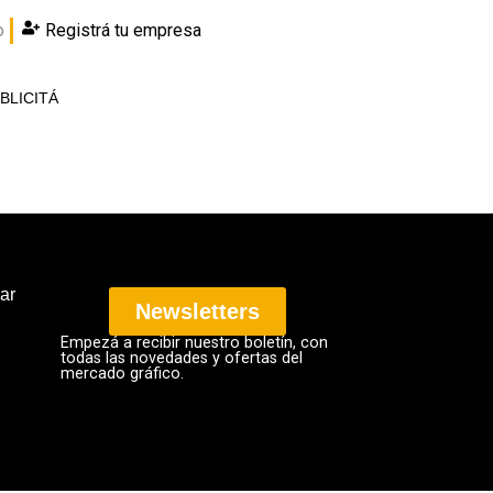
o
Registrá tu empresa
BLICITÁ
ar
Newsletters
Empezá a recibir nuestro boletín, con
todas las novedades y ofertas del
mercado gráfico.