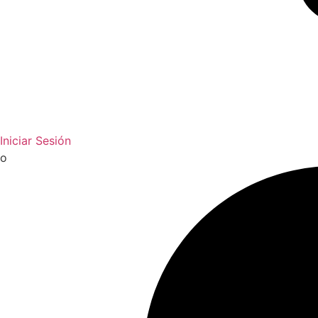
Iniciar Sesión
o