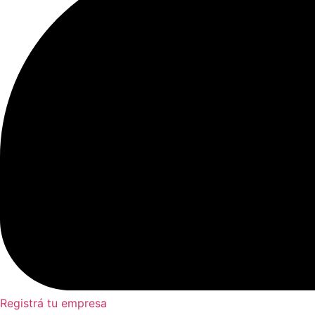
Registrá tu empresa