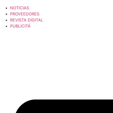
NOTICIAS
PROVEEDORES
REVISTA DIGITAL
PUBLICITÁ