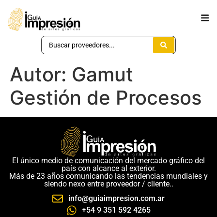
Autor:
Gamut
Gestión de Procesos
El único medio de comunicación del mercado gráfico del
país con alcance al exterior.
Más de 23 años comunicando las tendencias mundiales y
siendo nexo entre proveedor / cliente..
info@guiaimpresion.com.ar
+54 9 351 592 4265