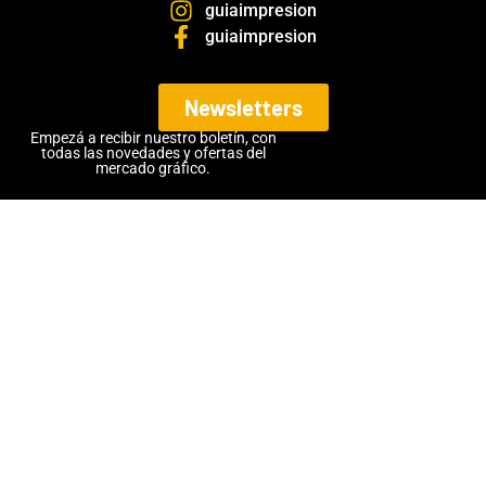
guiaimpresion
guiaimpresion
Newsletters
Empezá a recibir nuestro boletín, con
todas las novedades y ofertas del
mercado gráfico.