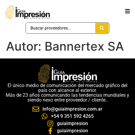
Autor:
Bannertex SA
El único medio de comunicación del mercado gráfico del
país con alcance al exterior.
Más de 23 años comunicando las tendencias mundiales y
siendo nexo entre proveedor / cliente..
info@guiaimpresion.com.ar
+54 9 351 592 4265
guiaimpresion
guiaimpresion