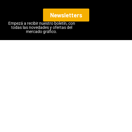
Newsletters
Empezá a recibir nuestro boletín, con
todas las novedades y ofertas del
mercado gráfico.