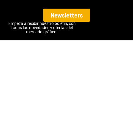
Newsletters
Empezá a recibir nuestro boletín, con
todas las novedades y ofertas del
mercado gráfico.