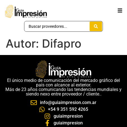
Autor:
Difapro
El único medio de comunicación del mercado gráfico del
país con alcance al exterior.
Más de 23 años comunicando las tendencias mundiales y
siendo nexo entre proveedor / cliente..
info@guiaimpresion.com.ar
+54 9 351 592 4265
guiaimpresion
guiaimpresion