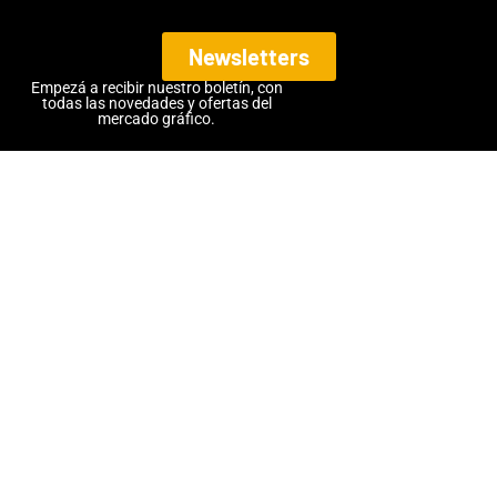
Newsletters
Empezá a recibir nuestro boletín, con
todas las novedades y ofertas del
mercado gráfico.