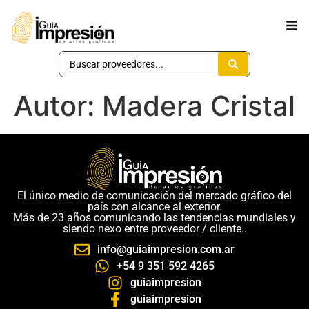
Autor:
Madera Cristal
El único medio de comunicación del mercado gráfico del
país con alcance al exterior.
Más de 23 años comunicando las tendencias mundiales y
siendo nexo entre proveedor / cliente..
info@guiaimpresion.com.ar
+54 9 351 592 4265
guiaimpresion
guiaimpresion