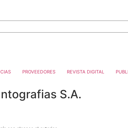
CIAS
PROVEEDORES
REVISTA DIGITAL
PUBL
ntografias S.A.