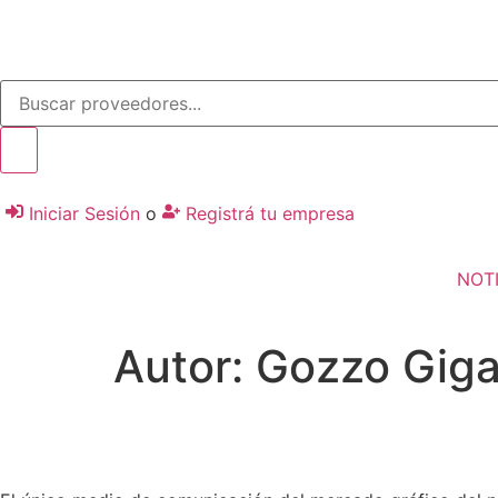
Iniciar Sesión
o
Registrá tu empresa
NOTI
Autor:
Gozzo Giga