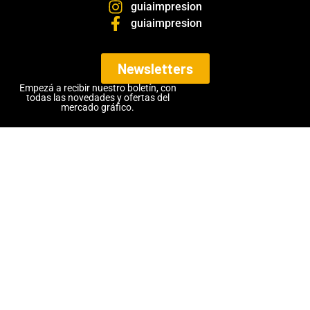
guiaimpresion
guiaimpresion
Newsletters
Empezá a recibir nuestro boletín, con
todas las novedades y ofertas del
mercado gráfico.