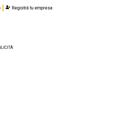
o
Registrá tu empresa
LICITÁ