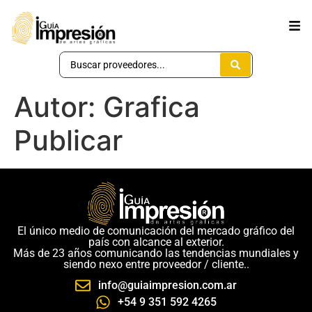
Autor:
Grafica
Publicar
El único medio de comunicación del mercado gráfico del
país con alcance al exterior.
Más de 23 años comunicando las tendencias mundiales y
siendo nexo entre proveedor / cliente..
info@guiaimpresion.com.ar
+54 9 351 592 4265