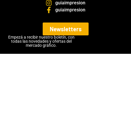
guiaimpresion
guiaimpresion
Newsletters
Empezá a recibir nuestro boletín, con
todas las novedades y ofertas del
mercado gráfico.