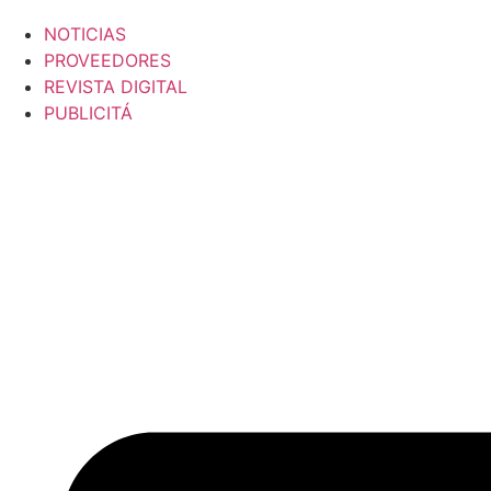
NOTICIAS
PROVEEDORES
REVISTA DIGITAL
PUBLICITÁ