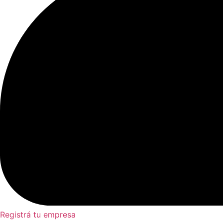
Registrá tu empresa