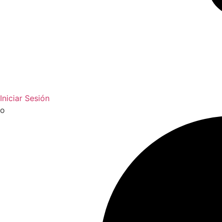
Iniciar Sesión
o