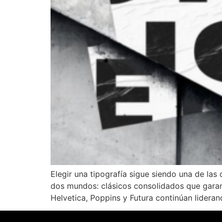
Elegir una tipografía sigue siendo una de la
dos mundos: clásicos consolidados que garant
Helvetica, Poppins y Futura continúan lideran