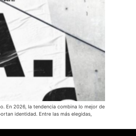
ño. En 2026, la tendencia combina lo mejor de
rtan identidad. Entre las más elegidas,