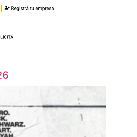
Registrá tu empresa
LICITÁ
26